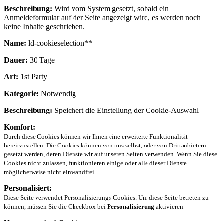
Beschreibung:
Wird vom System gesetzt, sobald ein
Anmeldeformular auf der Seite angezeigt wird, es werden noch
keine Inhalte geschrieben.
Name:
ld-cookieselection**
Dauer:
30 Tage
Art:
1st Party
Kategorie:
Notwendig
Beschreibung:
Speichert die Einstellung der Cookie-Auswahl
Komfort:
Durch diese Cookies können wir Ihnen eine erweiterte Funktionalität
bereitzustellen. Die Cookies können von uns selbst, oder von Drittanbietern
gesetzt werden, deren Dienste wir auf unseren Seiten verwenden. Wenn Sie diese
Cookies nicht zulassen, funktionieren einige oder alle dieser Dienste
möglicherweise nicht einwandfrei.
Personalisiert:
Diese Seite verwendet Personalisierungs-Cookies. Um diese Seite betreten zu
können, müssen Sie die Checkbox bei
Personalisierung
aktivieren.