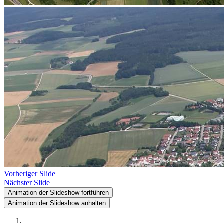
Vorheriger Slide
Nächster Slide
Animation der Slideshow fortführen
Animation der Slideshow anhalten