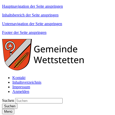
Hauptnavigation der Seite anspringen
Inhaltsbereich der Seite anspringen
Unternavigation der Seite anspringen
Footer der Seite anspringen
Kontakt
Inhaltsverzeichnis
Impressum
Anmelden
Suchen
Suchen
Menü