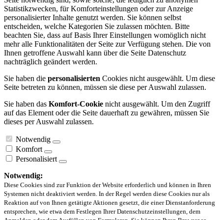
Statistikzwecken, für Komforteinstellungen oder zur Anzeige
personalisierter Inhalte genutzt werden. Sie können selbst
entscheiden, welche Kategorien Sie zulassen möchten. Bitte
beachten Sie, dass auf Basis Ihrer Einstellungen womöglich nicht
mehr alle Funktionalitäten der Seite zur Verfügung stehen. Die von
Ihnen getroffene Auswahl kann über die Seite Datenschutz
nachträglich geändert werden.
Sie haben die
personalisierten
Cookies nicht ausgewählt. Um diese
Seite betreten zu können, müssen sie diese per Auswahl zulassen.
Sie haben das
Komfort-Cookie
nicht ausgewählt. Um den Zugriff
auf das Element oder die Seite dauerhaft zu gewähren, müssen Sie
dieses per Auswahl zulassen.
Notwendig
Komfort
Personalisiert
Notwendig:
Diese Cookies sind zur Funktion der Website erforderlich und können in Ihren
Systemen nicht deaktiviert werden. In der Regel werden diese Cookies nur als
Reaktion auf von Ihnen getätigte Aktionen gesetzt, die einer Dienstanforderung
entsprechen, wie etwa dem Festlegen Ihrer Datenschutzeinstellungen, dem