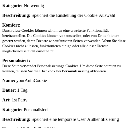
Kategorie:
Notwendig
Beschreibung:
Speichert die Einstellung der Cookie-Auswahl
Komfort:
Durch diese Cookies können wir Ihnen eine erweiterte Funktionalität
bereitzustellen. Die Cookies können von uns selbst, oder von Drittanbietern
gesetzt werden, deren Dienste wir auf unseren Seiten verwenden. Wenn Sie diese
Cookies nicht zulassen, funktionieren einige oder alle dieser Dienste
möglicherweise nicht einwandfrei.
Personalisiert:
Diese Seite verwendet Personalisierungs-Cookies. Um diese Seite betreten zu
können, müssen Sie die Checkbox bei
Personalisierung
aktivieren.
Name:
yourAuthCookie
Dauer:
1 Tag
Art:
1st Party
Kategorie:
Personalisiert
Beschreibung:
Speichert eine temporäre User-Authentifizierung