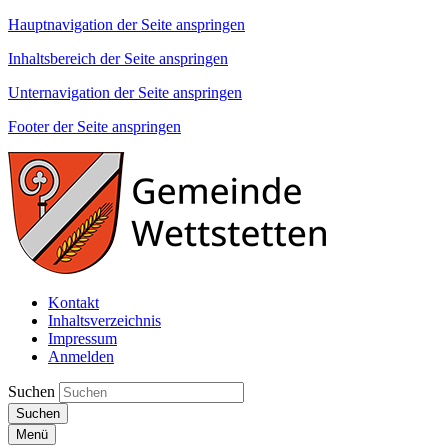
Hauptnavigation der Seite anspringen
Inhaltsbereich der Seite anspringen
Unternavigation der Seite anspringen
Footer der Seite anspringen
Kontakt
Inhaltsverzeichnis
Impressum
Anmelden
Suchen
Suchen
Menü