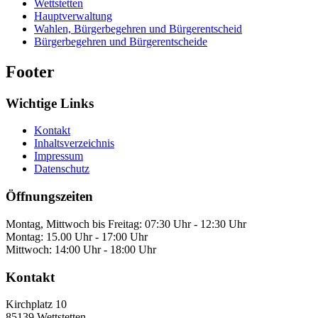
Wettstetten
Hauptverwaltung
Wahlen, Bürgerbegehren und Bürgerentscheid
Bürgerbegehren und Bürgerentscheide
Footer
Wichtige Links
Kontakt
Inhaltsverzeichnis
Impressum
Datenschutz
Öffnungszeiten
Montag, Mittwoch bis Freitag: 07:30 Uhr - 12:30 Uhr
Montag: 15.00 Uhr - 17:00 Uhr
Mittwoch: 14:00 Uhr - 18:00 Uhr
Kontakt
Kirchplatz 10
85139
Wettstetten