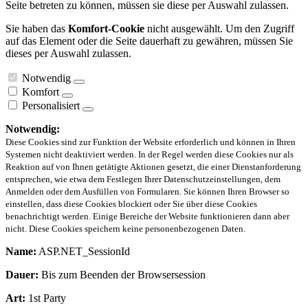
Seite betreten zu können, müssen sie diese per Auswahl zulassen.
Sie haben das
Komfort-Cookie
nicht ausgewählt. Um den Zugriff
auf das Element oder die Seite dauerhaft zu gewähren, müssen Sie
dieses per Auswahl zulassen.
Notwendig
Komfort
Personalisiert
Notwendig:
Diese Cookies sind zur Funktion der Website erforderlich und können in Ihren
Systemen nicht deaktiviert werden. In der Regel werden diese Cookies nur als
Reaktion auf von Ihnen getätigte Aktionen gesetzt, die einer Dienstanforderung
entsprechen, wie etwa dem Festlegen Ihrer Datenschutzeinstellungen, dem
Anmelden oder dem Ausfüllen von Formularen. Sie können Ihren Browser so
einstellen, dass diese Cookies blockiert oder Sie über diese Cookies
benachrichtigt werden. Einige Bereiche der Website funktionieren dann aber
nicht. Diese Cookies speichern keine personenbezogenen Daten.
Name:
ASP.NET_SessionId
Dauer:
Bis zum Beenden der Browsersession
Art:
1st Party