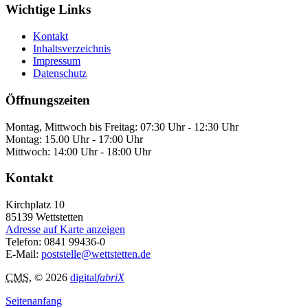
Wichtige Links
Kontakt
Inhaltsverzeichnis
Impressum
Datenschutz
Öffnungszeiten
Montag, Mittwoch bis Freitag: 07:30 Uhr - 12:30 Uhr
Montag: 15.00 Uhr - 17:00 Uhr
Mittwoch: 14:00 Uhr - 18:00 Uhr
Kontakt
Kirchplatz 10
85139
Wettstetten
Adresse auf Karte anzeigen
Telefon:
0841 99436-0
E-Mail:
poststelle@wettstetten.de
CMS
, © 2026
digital
fabriX
Seitenanfang