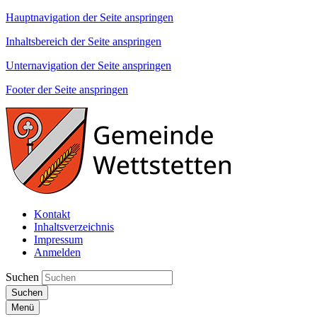
Hauptnavigation der Seite anspringen
Inhaltsbereich der Seite anspringen
Unternavigation der Seite anspringen
Footer der Seite anspringen
Kontakt
Inhaltsverzeichnis
Impressum
Anmelden
Suchen
Suchen
Menü