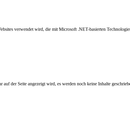
Websites verwendet wird, die mit Microsoft .NET-basierten Technolog
auf der Seite angezeigt wird, es werden noch keine Inhalte geschrieb