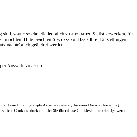
 sind, sowie solche, die lediglich zu anonymen Statistikzwecken, für
n möchten. Bitte beachten Sie, dass auf Basis Ihrer Einstellungen
utz nachträglich geändert werden.
 per Auswahl zulassen.
n auf von Ihnen getätigte Aktionen gesetzt, die einer Dienstanforderung
s diese Cookies blockiert oder Sie über diese Cookies benachrichtigt werden.