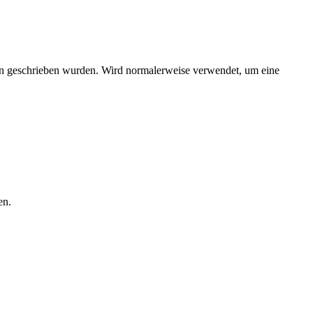
ien geschrieben wurden. Wird normalerweise verwendet, um eine
en.