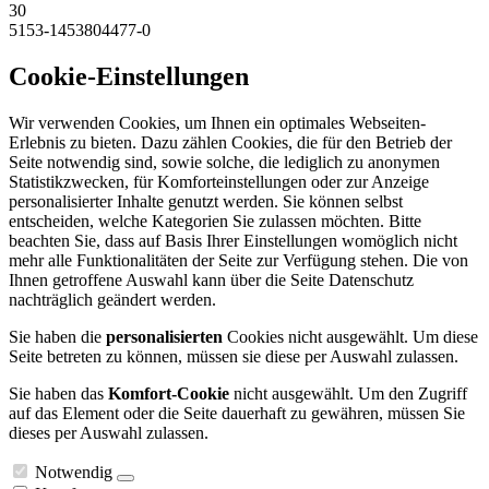
30
5153-1453804477-0
Cookie-Einstellungen
Wir verwenden Cookies, um Ihnen ein optimales Webseiten-
Erlebnis zu bieten. Dazu zählen Cookies, die für den Betrieb der
Seite notwendig sind, sowie solche, die lediglich zu anonymen
Statistikzwecken, für Komforteinstellungen oder zur Anzeige
personalisierter Inhalte genutzt werden. Sie können selbst
entscheiden, welche Kategorien Sie zulassen möchten. Bitte
beachten Sie, dass auf Basis Ihrer Einstellungen womöglich nicht
mehr alle Funktionalitäten der Seite zur Verfügung stehen. Die von
Ihnen getroffene Auswahl kann über die Seite Datenschutz
nachträglich geändert werden.
Sie haben die
personalisierten
Cookies nicht ausgewählt. Um diese
Seite betreten zu können, müssen sie diese per Auswahl zulassen.
Sie haben das
Komfort-Cookie
nicht ausgewählt. Um den Zugriff
auf das Element oder die Seite dauerhaft zu gewähren, müssen Sie
dieses per Auswahl zulassen.
Notwendig