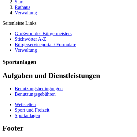
Start
Rathaus
Verwaltung
Seitenleiste Links
Grußwort des Bürgermeisters
Stichwörter A-Z
Bürgerserviceportal / Formulare
Verwaltung
Sportanlagen
Aufgaben und Dienstleistungen
Benutzungsbedingungen
Benutzungsgebühren
Wettstetten
Sport und Freizeit
Sportanlagen
Footer