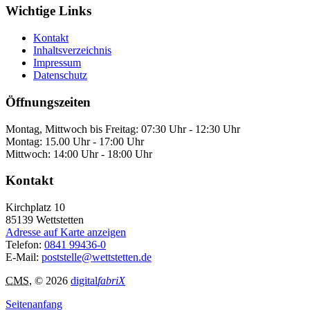
Wichtige Links
Kontakt
Inhaltsverzeichnis
Impressum
Datenschutz
Öffnungszeiten
Montag, Mittwoch bis Freitag: 07:30 Uhr - 12:30 Uhr
Montag: 15.00 Uhr - 17:00 Uhr
Mittwoch: 14:00 Uhr - 18:00 Uhr
Kontakt
Kirchplatz 10
85139
Wettstetten
Adresse auf Karte anzeigen
Telefon:
0841 99436-0
E-Mail:
poststelle@wettstetten.de
CMS
, © 2026
digital
fabriX
Seitenanfang