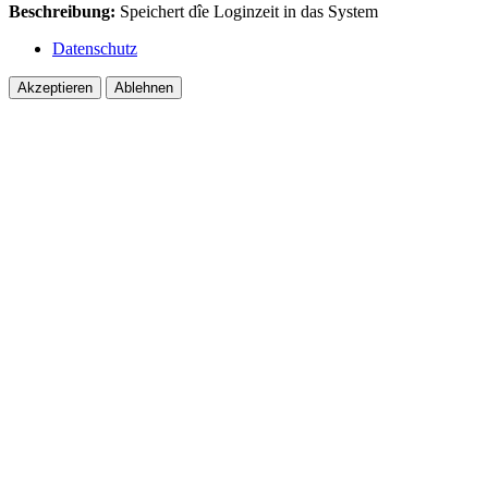
Beschreibung:
Speichert dîe Loginzeit in das System
Datenschutz
Akzeptieren
Ablehnen