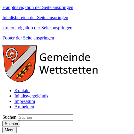
Hauptnavigation der Seite anspringen
Inhaltsbereich der Seite anspringen
Unternavigation der Seite anspringen
Footer der Seite anspringen
Kontakt
Inhaltsverzeichnis
Impressum
Anmelden
Suchen
Suchen
Menü