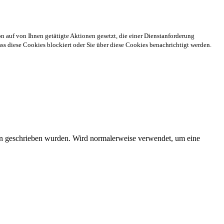
n auf von Ihnen getätigte Aktionen gesetzt, die einer Dienstanforderung
s diese Cookies blockiert oder Sie über diese Cookies benachrichtigt werden.
ien geschrieben wurden. Wird normalerweise verwendet, um eine