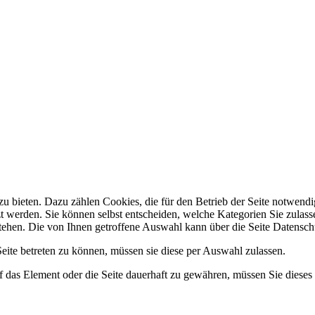
 bieten. Dazu zählen Cookies, die für den Betrieb der Seite notwendig
zt werden. Sie können selbst entscheiden, welche Kategorien Sie zulasse
stehen. Die von Ihnen getroffene Auswahl kann über die Seite Datensch
ite betreten zu können, müssen sie diese per Auswahl zulassen.
 das Element oder die Seite dauerhaft zu gewähren, müssen Sie dieses