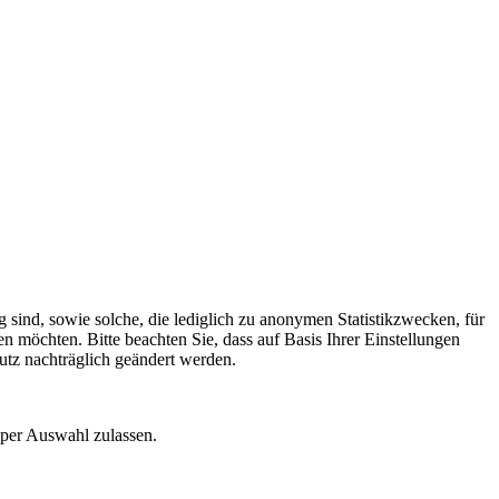
 sind, sowie solche, die lediglich zu anonymen Statistikzwecken, für
n möchten. Bitte beachten Sie, dass auf Basis Ihrer Einstellungen
utz nachträglich geändert werden.
 per Auswahl zulassen.