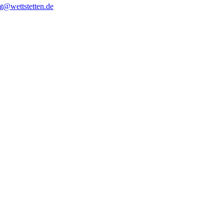
t@wettstetten.de