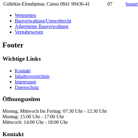
Gültekin-Elmalipinar
,
Cansu
0841 99436-41
07
bauam
Wettstetten
Bauverwaltung/Umweltrecht
Allgemeine Bauverwaltung
Vergabewesen
Footer
Wichtige Links
Kontakt
Inhaltsverzeichnis
Impressum
Datenschutz
Öffnungszeiten
Montag, Mittwoch bis Freitag: 07:30 Uhr - 12:30 Uhr
Montag: 15.00 Uhr - 17:00 Uhr
Mittwoch: 14:00 Uhr - 18:00 Uhr
Kontakt