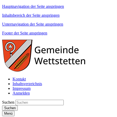
Hauptnavigation der Seite anspringen
Inhaltsbereich der Seite anspringen
Unternavigation der Seite anspringen
Footer der Seite anspringen
Kontakt
Inhaltsverzeichnis
Impressum
Anmelden
Suchen
Suchen
Menü