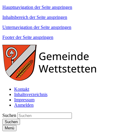
Hauptnavigation der Seite anspringen
Inhaltsbereich der Seite anspringen
Unternavigation der Seite anspringen
Footer der Seite anspringen
Kontakt
Inhaltsverzeichnis
Impressum
Anmelden
Suchen
Suchen
Menü