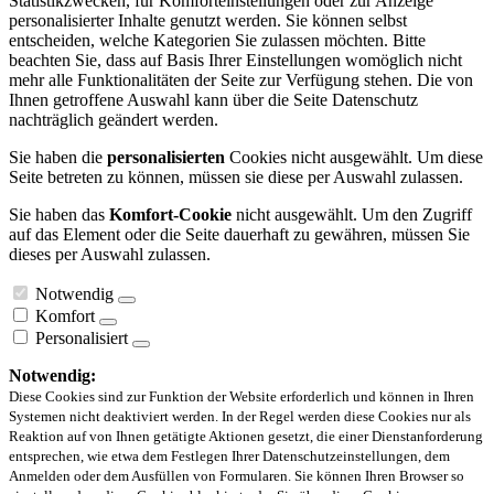
Statistikzwecken, für Komforteinstellungen oder zur Anzeige
personalisierter Inhalte genutzt werden. Sie können selbst
entscheiden, welche Kategorien Sie zulassen möchten. Bitte
beachten Sie, dass auf Basis Ihrer Einstellungen womöglich nicht
mehr alle Funktionalitäten der Seite zur Verfügung stehen. Die von
Ihnen getroffene Auswahl kann über die Seite Datenschutz
nachträglich geändert werden.
Sie haben die
personalisierten
Cookies nicht ausgewählt. Um diese
Seite betreten zu können, müssen sie diese per Auswahl zulassen.
Sie haben das
Komfort-Cookie
nicht ausgewählt. Um den Zugriff
auf das Element oder die Seite dauerhaft zu gewähren, müssen Sie
dieses per Auswahl zulassen.
Notwendig
Komfort
Personalisiert
Notwendig:
Diese Cookies sind zur Funktion der Website erforderlich und können in Ihren
Systemen nicht deaktiviert werden. In der Regel werden diese Cookies nur als
Reaktion auf von Ihnen getätigte Aktionen gesetzt, die einer Dienstanforderung
entsprechen, wie etwa dem Festlegen Ihrer Datenschutzeinstellungen, dem
Anmelden oder dem Ausfüllen von Formularen. Sie können Ihren Browser so