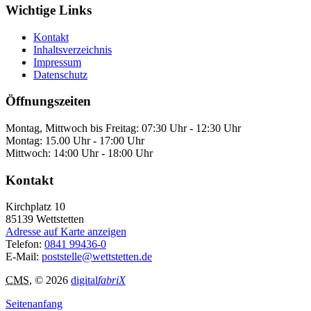
Wichtige Links
Kontakt
Inhaltsverzeichnis
Impressum
Datenschutz
Öffnungszeiten
Montag, Mittwoch bis Freitag: 07:30 Uhr - 12:30 Uhr
Montag: 15.00 Uhr - 17:00 Uhr
Mittwoch: 14:00 Uhr - 18:00 Uhr
Kontakt
Kirchplatz 10
85139
Wettstetten
Adresse auf Karte anzeigen
Telefon:
0841 99436-0
E-Mail:
poststelle@wettstetten.de
CMS
, © 2026
digital
fabriX
Seitenanfang