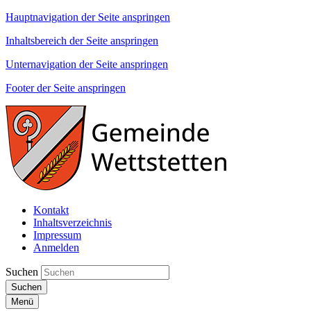
Hauptnavigation der Seite anspringen
Inhaltsbereich der Seite anspringen
Unternavigation der Seite anspringen
Footer der Seite anspringen
Kontakt
Inhaltsverzeichnis
Impressum
Anmelden
Suchen
Suchen
Menü