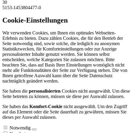
30
5153-1453804477-0
Cookie-Einstellungen
Wir verwenden Cookies, um Ihnen ein optimales Webseiten-
Erlebnis zu bieten. Dazu zählen Cookies, die für den Betrieb der
Seite notwendig sind, sowie solche, die lediglich zu anonymen
Statistikzwecken, für Komforteinstellungen oder zur Anzeige
personalisierter Inhalte genutzt werden. Sie können selbst
entscheiden, welche Kategorien Sie zulassen möchten. Bitte
beachten Sie, dass auf Basis Ihrer Einstellungen womöglich nicht
mehr alle Funktionalitäten der Seite zur Verfügung stehen. Die von
Ihnen getroffene Auswahl kann über die Seite Datenschutz
nachträglich geändert werden.
Sie haben die
personalisierten
Cookies nicht ausgewählt. Um diese
Seite betreten zu können, müssen sie diese per Auswahl zulassen.
Sie haben das
Komfort-Cookie
nicht ausgewählt. Um den Zugriff
auf das Element oder die Seite dauerhaft zu gewähren, müssen Sie
dieses per Auswahl zulassen.
Notwendig