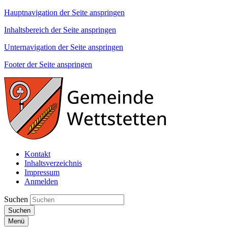
Hauptnavigation der Seite anspringen
Inhaltsbereich der Seite anspringen
Unternavigation der Seite anspringen
Footer der Seite anspringen
Kontakt
Inhaltsverzeichnis
Impressum
Anmelden
Suchen
Suchen
Menü