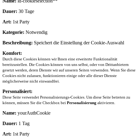
Name:
ld-cookieselection**
Dauer:
30 Tage
Art:
1st Party
Kategorie:
Notwendig
Beschreibung:
Speichert die Einstellung der Cookie-Auswahl
Komfort:
Durch diese Cookies können wir Ihnen eine erweiterte Funktionalität
bereitzustellen. Die Cookies können von uns selbst, oder von Drittanbietern
gesetzt werden, deren Dienste wir auf unseren Seiten verwenden. Wenn Sie diese
Cookies nicht zulassen, funktionieren einige oder alle dieser Dienste
möglicherweise nicht einwandfrei.
Personalisiert:
Diese Seite verwendet Personalisierungs-Cookies. Um diese Seite betreten zu
können, müssen Sie die Checkbox bei
Personalisierung
aktivieren.
Name:
yourAuthCookie
Dauer:
1 Tag
Art:
1st Party