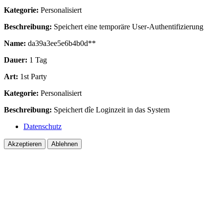
Kategorie:
Personalisiert
Beschreibung:
Speichert eine temporäre User-Authentifizierung
Name:
da39a3ee5e6b4b0d**
Dauer:
1 Tag
Art:
1st Party
Kategorie:
Personalisiert
Beschreibung:
Speichert dîe Loginzeit in das System
Datenschutz
Akzeptieren
Ablehnen