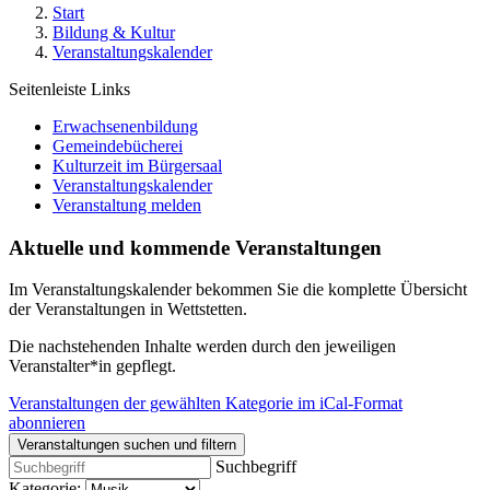
Start
Bildung & Kultur
Veranstaltungskalender
Seitenleiste Links
Erwachsenenbildung
Gemeindebücherei
Kulturzeit im Bürgersaal
Veranstaltungskalender
Veranstaltung melden
Aktuelle und kommende Veranstaltungen
Im Veranstaltungskalender bekommen Sie die komplette Übersicht
der Veranstaltungen in Wettstetten.
Die nachstehenden Inhalte werden durch den jeweiligen
Veranstalter*in gepflegt.
Veranstaltungen der gewählten Kategorie im iCal-Format
abonnieren
Veranstaltungen suchen und filtern
Suchbegriff
Kategorie: