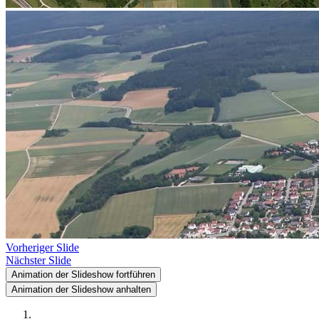
Vorheriger Slide
Nächster Slide
Animation der Slideshow fortführen
Animation der Slideshow anhalten