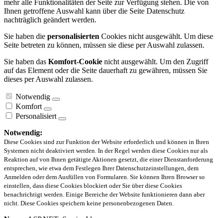
mehr alle Funktionalitäten der Seite zur Verfügung stehen. Die von
Ihnen getroffene Auswahl kann über die Seite Datenschutz
nachträglich geändert werden.
Sie haben die
personalisierten
Cookies nicht ausgewählt. Um diese
Seite betreten zu können, müssen sie diese per Auswahl zulassen.
Sie haben das
Komfort-Cookie
nicht ausgewählt. Um den Zugriff
auf das Element oder die Seite dauerhaft zu gewähren, müssen Sie
dieses per Auswahl zulassen.
Notwendig
Komfort
Personalisiert
Notwendig:
Diese Cookies sind zur Funktion der Website erforderlich und können in Ihren
Systemen nicht deaktiviert werden. In der Regel werden diese Cookies nur als
Reaktion auf von Ihnen getätigte Aktionen gesetzt, die einer Dienstanforderung
entsprechen, wie etwa dem Festlegen Ihrer Datenschutzeinstellungen, dem
Anmelden oder dem Ausfüllen von Formularen. Sie können Ihren Browser so
einstellen, dass diese Cookies blockiert oder Sie über diese Cookies
benachrichtigt werden. Einige Bereiche der Website funktionieren dann aber
nicht. Diese Cookies speichern keine personenbezogenen Daten.