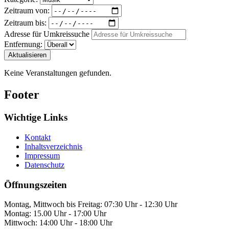
Zeitraum von:
Zeitraum bis:
Adresse für Umkreissuche
Entfernung:
Aktualisieren
Keine Veranstaltungen gefunden.
Footer
Wichtige Links
Kontakt
Inhaltsverzeichnis
Impressum
Datenschutz
Öffnungszeiten
Montag, Mittwoch bis Freitag: 07:30 Uhr - 12:30 Uhr
Montag: 15.00 Uhr - 17:00 Uhr
Mittwoch: 14:00 Uhr - 18:00 Uhr