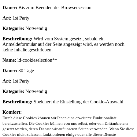
Dauer:
Bis zum Beenden der Browsersession
Art:
1st Party
Kategorie:
Notwendig
Beschreibung:
Wird vom System gesetzt, sobald ein
Anmeldeformular auf der Seite angezeigt wird, es werden noch
keine Inhalte geschrieben.
Name:
ld-cookieselection**
Dauer:
30 Tage
Art:
1st Party
Kategorie:
Notwendig
Beschreibung:
Speichert die Einstellung der Cookie-Auswahl
Komfort:
Durch diese Cookies können wir Ihnen eine erweiterte Funktionalität
bereitzustellen. Die Cookies können von uns selbst, oder von Drittanbietern
gesetzt werden, deren Dienste wir auf unseren Seiten verwenden. Wenn Sie diese
Cookies nicht zulassen, funktionieren einige oder alle dieser Dienste