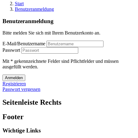
Start
Benutzeranmeldung
Benutzeranmeldung
Bitte melden Sie sich mit Ihrem Benutzerkonto an.
E-Mail/Benutzername
Passwort
Mit * gekennzeichnete Felder sind Pflichtfelder und müssen
ausgefüllt werden.
Anmelden
Registrieren
Passwort vergessen
Seitenleiste Rechts
Footer
Wichtige Links