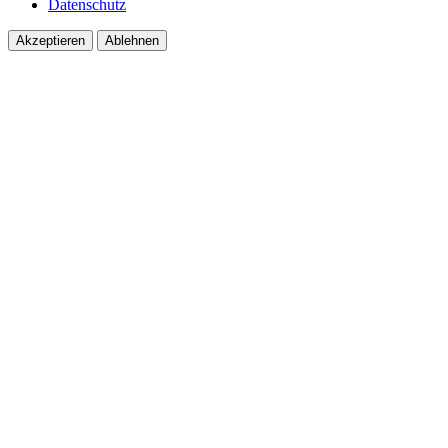
Datenschutz
Akzeptieren
Ablehnen