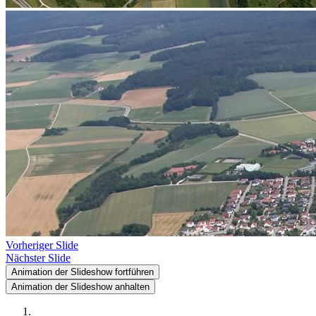
Vorheriger Slide
Nächster Slide
Animation der Slideshow fortführen
Animation der Slideshow anhalten