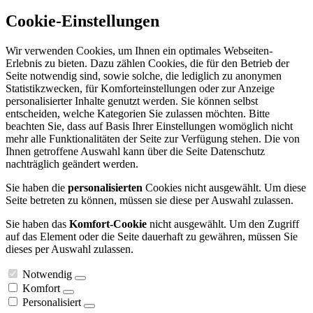
Cookie-Einstellungen
Wir verwenden Cookies, um Ihnen ein optimales Webseiten-
Erlebnis zu bieten. Dazu zählen Cookies, die für den Betrieb der
Seite notwendig sind, sowie solche, die lediglich zu anonymen
Statistikzwecken, für Komforteinstellungen oder zur Anzeige
personalisierter Inhalte genutzt werden. Sie können selbst
entscheiden, welche Kategorien Sie zulassen möchten. Bitte
beachten Sie, dass auf Basis Ihrer Einstellungen womöglich nicht
mehr alle Funktionalitäten der Seite zur Verfügung stehen. Die von
Ihnen getroffene Auswahl kann über die Seite Datenschutz
nachträglich geändert werden.
Sie haben die
personalisierten
Cookies nicht ausgewählt. Um diese
Seite betreten zu können, müssen sie diese per Auswahl zulassen.
Sie haben das
Komfort-Cookie
nicht ausgewählt. Um den Zugriff
auf das Element oder die Seite dauerhaft zu gewähren, müssen Sie
dieses per Auswahl zulassen.
Notwendig
Komfort
Personalisiert