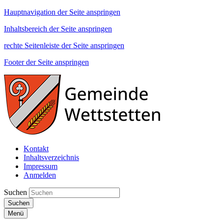
Hauptnavigation der Seite anspringen
Inhaltsbereich der Seite anspringen
rechte Seitenleiste der Seite anspringen
Footer der Seite anspringen
Kontakt
Inhaltsverzeichnis
Impressum
Anmelden
Suchen
Suchen
Menü