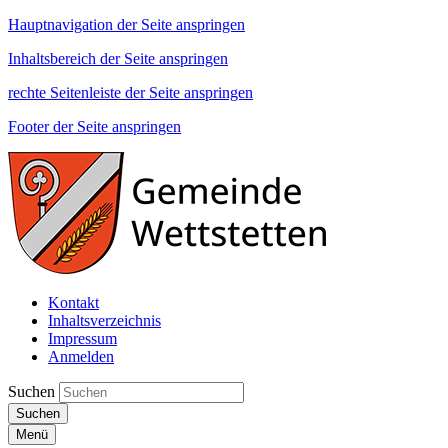
Hauptnavigation der Seite anspringen
Inhaltsbereich der Seite anspringen
rechte Seitenleiste der Seite anspringen
Footer der Seite anspringen
Kontakt
Inhaltsverzeichnis
Impressum
Anmelden
Suchen
Suchen
Menü