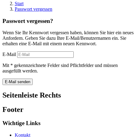
Start
Passwort vergessen
Passwort vergessen?
Wenn Sie Ihr Kennwort vergessen haben, können Sie hier ein neues
Anfordern. Geben Sie dazu Ihre E-Mail/Benutzernamen ein. Sie
erhalten eine E-Mail mit einem neuen Kennwort.
E-Mail
Mit * gekennzeichnete Felder sind Pflichtfelder und müssen
ausgefüllt werden.
E-Mail senden
Seitenleiste Rechts
Footer
Wichtige Links
Kontakt