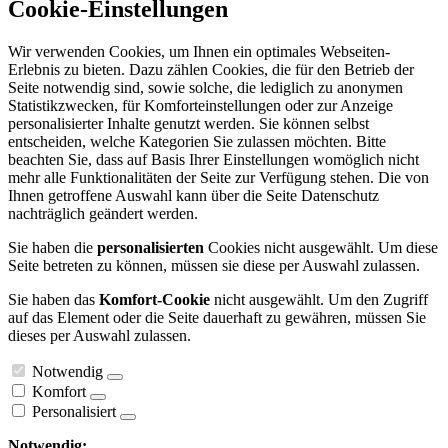
Cookie-Einstellungen
Wir verwenden Cookies, um Ihnen ein optimales Webseiten-
Erlebnis zu bieten. Dazu zählen Cookies, die für den Betrieb der
Seite notwendig sind, sowie solche, die lediglich zu anonymen
Statistikzwecken, für Komforteinstellungen oder zur Anzeige
personalisierter Inhalte genutzt werden. Sie können selbst
entscheiden, welche Kategorien Sie zulassen möchten. Bitte
beachten Sie, dass auf Basis Ihrer Einstellungen womöglich nicht
mehr alle Funktionalitäten der Seite zur Verfügung stehen. Die von
Ihnen getroffene Auswahl kann über die Seite Datenschutz
nachträglich geändert werden.
Sie haben die
personalisierten
Cookies nicht ausgewählt. Um diese
Seite betreten zu können, müssen sie diese per Auswahl zulassen.
Sie haben das
Komfort-Cookie
nicht ausgewählt. Um den Zugriff
auf das Element oder die Seite dauerhaft zu gewähren, müssen Sie
dieses per Auswahl zulassen.
Notwendig
Komfort
Personalisiert
Notwendig: