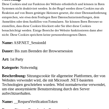
Diese Cookies sind zur Funktion der Website erforderlich und können in Ihren
Systemen nicht deaktiviert werden. In der Regel werden diese Cookies nur als
Reaktion auf von Ihnen getätigte Aktionen gesetzt, die einer Dienstanforderung
entsprechen, wie etwa dem Festlegen Ihrer Datenschutzeinstellungen, dem
Anmelden oder dem Ausfüllen von Formularen. Sie können Ihren Browser so
einstellen, dass diese Cookies blockiert oder Sie über diese Cookies
benachrichtigt werden. Einige Bereiche der Website funktionieren dann aber
nicht. Diese Cookies speichern keine personenbezogenen Daten.
Name:
ASP.NET_SessionId
Dauer:
Bis zum Beenden der Browsersession
Art:
1st Party
Kategorie:
Notwendig
Beschreibung:
Sitzungscookie für allgemeine Plattformen, der von
Websites verwendet wird, die mit Microsoft .NET-basierten
Technologien geschrieben wurden. Wird normalerweise verwendet,
um eine anonymisierte Benutzersitzung durch den Server
aufrechtzuerhalten.
Name:
__RequestVerificationToken