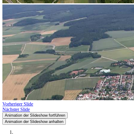
Vorheriger Slide
Nächster Slide
Animation der Slideshow fortführen
Animation der Slideshow anhalten