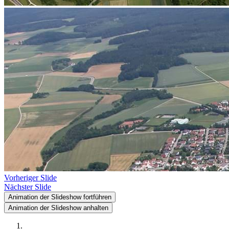
Vorheriger Slide
Nächster Slide
Animation der Slideshow fortführen
Animation der Slideshow anhalten