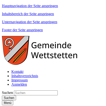
Hauptnavigation der Seite anspringen
Inhaltsbereich der Seite anspringen
Unternavigation der Seite anspringen
Footer der Seite anspringen
Kontakt
Inhaltsverzeichnis
Impressum
Anmelden
Suchen
Suchen
Menü