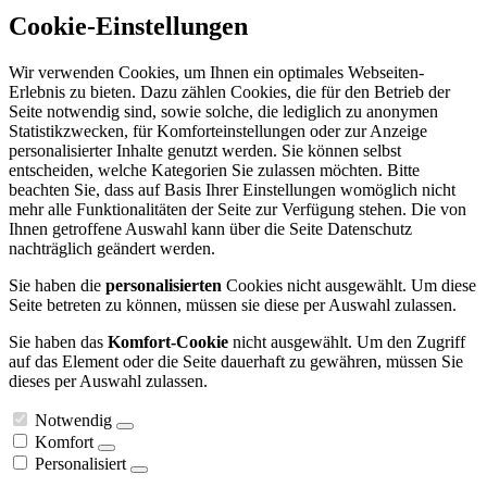
Cookie-Einstellungen
Wir verwenden Cookies, um Ihnen ein optimales Webseiten-
Erlebnis zu bieten. Dazu zählen Cookies, die für den Betrieb der
Seite notwendig sind, sowie solche, die lediglich zu anonymen
Statistikzwecken, für Komforteinstellungen oder zur Anzeige
personalisierter Inhalte genutzt werden. Sie können selbst
entscheiden, welche Kategorien Sie zulassen möchten. Bitte
beachten Sie, dass auf Basis Ihrer Einstellungen womöglich nicht
mehr alle Funktionalitäten der Seite zur Verfügung stehen. Die von
Ihnen getroffene Auswahl kann über die Seite Datenschutz
nachträglich geändert werden.
Sie haben die
personalisierten
Cookies nicht ausgewählt. Um diese
Seite betreten zu können, müssen sie diese per Auswahl zulassen.
Sie haben das
Komfort-Cookie
nicht ausgewählt. Um den Zugriff
auf das Element oder die Seite dauerhaft zu gewähren, müssen Sie
dieses per Auswahl zulassen.
Notwendig
Komfort
Personalisiert