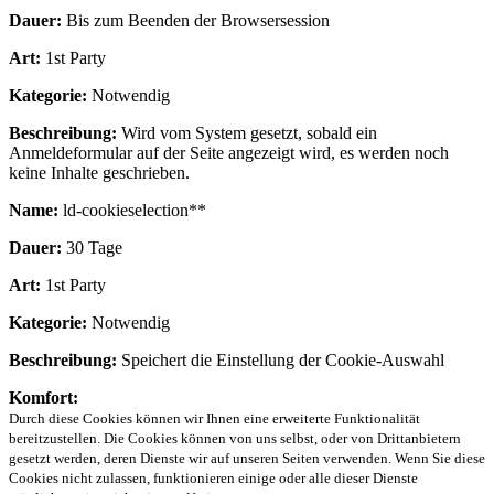
Dauer:
Bis zum Beenden der Browsersession
Art:
1st Party
Kategorie:
Notwendig
Beschreibung:
Wird vom System gesetzt, sobald ein
Anmeldeformular auf der Seite angezeigt wird, es werden noch
keine Inhalte geschrieben.
Name:
ld-cookieselection**
Dauer:
30 Tage
Art:
1st Party
Kategorie:
Notwendig
Beschreibung:
Speichert die Einstellung der Cookie-Auswahl
Komfort:
Durch diese Cookies können wir Ihnen eine erweiterte Funktionalität
bereitzustellen. Die Cookies können von uns selbst, oder von Drittanbietern
gesetzt werden, deren Dienste wir auf unseren Seiten verwenden. Wenn Sie diese
Cookies nicht zulassen, funktionieren einige oder alle dieser Dienste