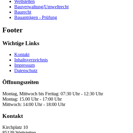
Wettstetten
Bauverwaltung/Umweltrecht
Baurecht
Bauanträgen - Prüfung
Footer
Wichtige Links
Kontakt
Inhaltsverzeichnis
Impressum
Datenschutz
Öffnungszeiten
Montag, Mittwoch bis Freitag: 07:30 Uhr - 12:30 Uhr
Montag: 15.00 Uhr - 17:00 Uhr
Mittwoch: 14:00 Uhr - 18:00 Uhr
Kontakt
Kirchplatz 10
85139
Wettstetten