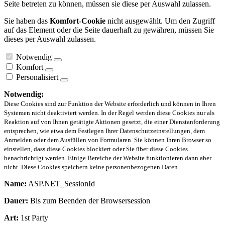
Seite betreten zu können, müssen sie diese per Auswahl zulassen.
Sie haben das
Komfort-Cookie
nicht ausgewählt. Um den Zugriff
auf das Element oder die Seite dauerhaft zu gewähren, müssen Sie
dieses per Auswahl zulassen.
Notwendig
Komfort
Personalisiert
Notwendig:
Diese Cookies sind zur Funktion der Website erforderlich und können in Ihren
Systemen nicht deaktiviert werden. In der Regel werden diese Cookies nur als
Reaktion auf von Ihnen getätigte Aktionen gesetzt, die einer Dienstanforderung
entsprechen, wie etwa dem Festlegen Ihrer Datenschutzeinstellungen, dem
Anmelden oder dem Ausfüllen von Formularen. Sie können Ihren Browser so
einstellen, dass diese Cookies blockiert oder Sie über diese Cookies
benachrichtigt werden. Einige Bereiche der Website funktionieren dann aber
nicht. Diese Cookies speichern keine personenbezogenen Daten.
Name:
ASP.NET_SessionId
Dauer:
Bis zum Beenden der Browsersession
Art:
1st Party