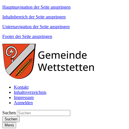
Hauptnavigation der Seite anspringen
Inhaltsbereich der Seite anspringen
Unternavigation der Seite anspringen
Footer der Seite anspringen
Kontakt
Inhaltsverzeichnis
Impressum
Anmelden
Suchen
Suchen
Menü