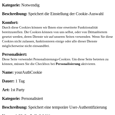
Kategorie:
Notwendig
Beschreibung:
Speichert die Einstellung der Cookie-Auswahl
Komfort:
Durch diese Cookies können wir Ihnen eine erweiterte Funktionalität
bereitzustellen. Die Cookies können von uns selbst, oder von Drittanbietern
gesetzt werden, deren Dienste wir auf unseren Seiten verwenden. Wenn Sie diese
Cookies nicht zulassen, funktionieren einige oder alle dieser Dienste
möglicherweise nicht einwandfrei.
Personalisiert:
Diese Seite verwendet Personalisierungs-Cookies. Um diese Seite betreten zu
können, müssen Sie die Checkbox bei
Personalisierung
aktivieren.
Name:
yourAuthCookie
Dauer:
1 Tag
Art:
1st Party
Kategorie:
Personalisiert
Beschreibung:
Speichert eine temporäre User-Authentifizierung