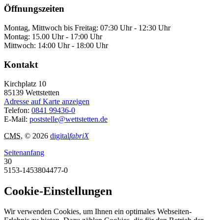
Öffnungszeiten
Montag, Mittwoch bis Freitag: 07:30 Uhr - 12:30 Uhr
Montag: 15.00 Uhr - 17:00 Uhr
Mittwoch: 14:00 Uhr - 18:00 Uhr
Kontakt
Kirchplatz 10
85139
Wettstetten
Adresse auf Karte anzeigen
Telefon:
0841 99436-0
E-Mail:
poststelle@wettstetten.de
CMS
, © 2026
digital
fabriX
Seitenanfang
30
5153-1453804477-0
Cookie-Einstellungen
Wir verwenden Cookies, um Ihnen ein optimales Webseiten-