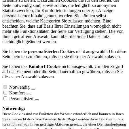
Erlebnis zu bieten. Dazu zählen Cookies, die für den Betrieb der
Seite notwendig sind, sowie solche, die lediglich zu anonymen
Statistikzwecken, für Komforteinstellungen oder zur Anzeige
personalisierter Inhalte genutzt werden. Sie können selbst
entscheiden, welche Kategorien Sie zulassen möchten. Bitte
beachten Sie, dass auf Basis Ihrer Einstellungen womöglich nicht
mehr alle Funktionalitäten der Seite zur Verfügung stehen. Die von
Ihnen getroffene Auswahl kann über die Seite Datenschutz
nachträglich geändert werden.
Sie haben die
personalisierten
Cookies nicht ausgewählt. Um diese
Seite betreten zu können, müssen sie diese per Auswahl zulassen.
Sie haben das
Komfort-Cookie
nicht ausgewählt. Um den Zugriff
auf das Element oder die Seite dauerhaft zu gewähren, müssen Sie
dieses per Auswahl zulassen.
Notwendig
Komfort
Personalisiert
Notwendig:
Diese Cookies sind zur Funktion der Website erforderlich und können in Ihren
Systemen nicht deaktiviert werden. In der Regel werden diese Cookies nur als
Reaktion auf von Ihnen getätigte Aktionen gesetzt, die einer Dienstanforderung