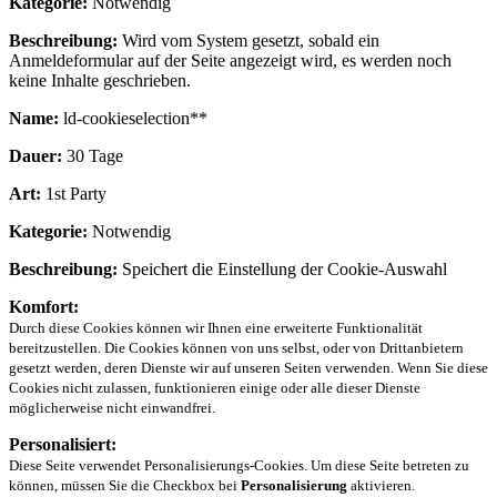
Kategorie:
Notwendig
Beschreibung:
Wird vom System gesetzt, sobald ein
Anmeldeformular auf der Seite angezeigt wird, es werden noch
keine Inhalte geschrieben.
Name:
ld-cookieselection**
Dauer:
30 Tage
Art:
1st Party
Kategorie:
Notwendig
Beschreibung:
Speichert die Einstellung der Cookie-Auswahl
Komfort:
Durch diese Cookies können wir Ihnen eine erweiterte Funktionalität
bereitzustellen. Die Cookies können von uns selbst, oder von Drittanbietern
gesetzt werden, deren Dienste wir auf unseren Seiten verwenden. Wenn Sie diese
Cookies nicht zulassen, funktionieren einige oder alle dieser Dienste
möglicherweise nicht einwandfrei.
Personalisiert:
Diese Seite verwendet Personalisierungs-Cookies. Um diese Seite betreten zu
können, müssen Sie die Checkbox bei
Personalisierung
aktivieren.