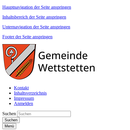
Hauptnavigation der Seite anspringen
Inhaltsbereich der Seite anspringen
Unternavigation der Seite anspringen
Footer der Seite anspringen
Kontakt
Inhaltsverzeichnis
Impressum
Anmelden
Suchen
Suchen
Menü