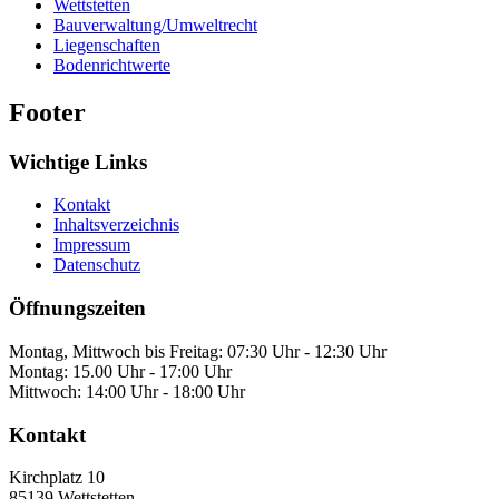
Wettstetten
Bauverwaltung/Umweltrecht
Liegenschaften
Bodenrichtwerte
Footer
Wichtige Links
Kontakt
Inhaltsverzeichnis
Impressum
Datenschutz
Öffnungszeiten
Montag, Mittwoch bis Freitag: 07:30 Uhr - 12:30 Uhr
Montag: 15.00 Uhr - 17:00 Uhr
Mittwoch: 14:00 Uhr - 18:00 Uhr
Kontakt
Kirchplatz 10
85139
Wettstetten