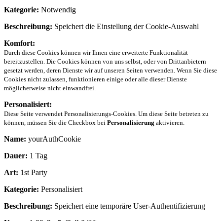
Kategorie:
Notwendig
Beschreibung:
Speichert die Einstellung der Cookie-Auswahl
Komfort:
Durch diese Cookies können wir Ihnen eine erweiterte Funktionalität
bereitzustellen. Die Cookies können von uns selbst, oder von Drittanbietern
gesetzt werden, deren Dienste wir auf unseren Seiten verwenden. Wenn Sie diese
Cookies nicht zulassen, funktionieren einige oder alle dieser Dienste
möglicherweise nicht einwandfrei.
Personalisiert:
Diese Seite verwendet Personalisierungs-Cookies. Um diese Seite betreten zu
können, müssen Sie die Checkbox bei
Personalisierung
aktivieren.
Name:
yourAuthCookie
Dauer:
1 Tag
Art:
1st Party
Kategorie:
Personalisiert
Beschreibung:
Speichert eine temporäre User-Authentifizierung