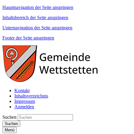
Hauptnavigation der Seite anspringen
Inhaltsbereich der Seite anspringen
Unternavigation der Seite anspringen
Footer der Seite anspringen
Kontakt
Inhaltsverzeichnis
Impressum
Anmelden
Suchen
Suchen
Menü