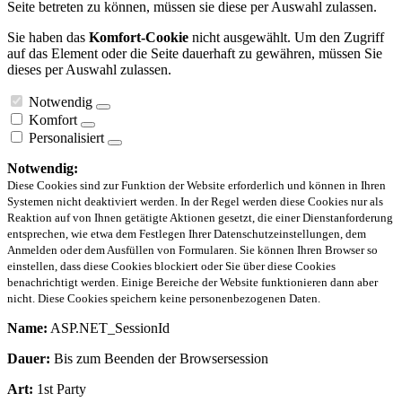
Seite betreten zu können, müssen sie diese per Auswahl zulassen.
Sie haben das
Komfort-Cookie
nicht ausgewählt. Um den Zugriff
auf das Element oder die Seite dauerhaft zu gewähren, müssen Sie
dieses per Auswahl zulassen.
Notwendig
Komfort
Personalisiert
Notwendig:
Diese Cookies sind zur Funktion der Website erforderlich und können in Ihren
Systemen nicht deaktiviert werden. In der Regel werden diese Cookies nur als
Reaktion auf von Ihnen getätigte Aktionen gesetzt, die einer Dienstanforderung
entsprechen, wie etwa dem Festlegen Ihrer Datenschutzeinstellungen, dem
Anmelden oder dem Ausfüllen von Formularen. Sie können Ihren Browser so
einstellen, dass diese Cookies blockiert oder Sie über diese Cookies
benachrichtigt werden. Einige Bereiche der Website funktionieren dann aber
nicht. Diese Cookies speichern keine personenbezogenen Daten.
Name:
ASP.NET_SessionId
Dauer:
Bis zum Beenden der Browsersession
Art:
1st Party