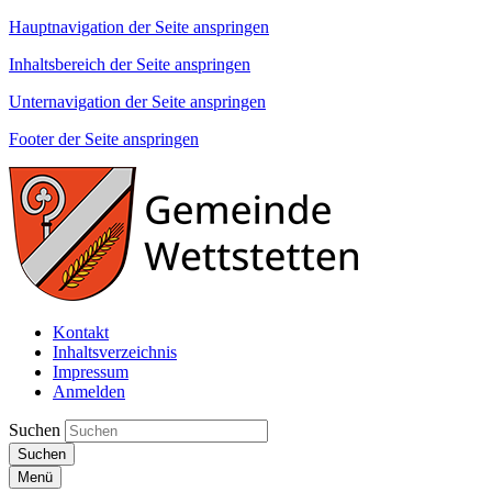
Hauptnavigation der Seite anspringen
Inhaltsbereich der Seite anspringen
Unternavigation der Seite anspringen
Footer der Seite anspringen
Kontakt
Inhaltsverzeichnis
Impressum
Anmelden
Suchen
Suchen
Menü