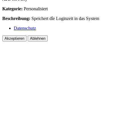
Kategorie:
Personalisiert
Beschreibung:
Speichert dîe Loginzeit in das System
Datenschutz
Akzeptieren
Ablehnen