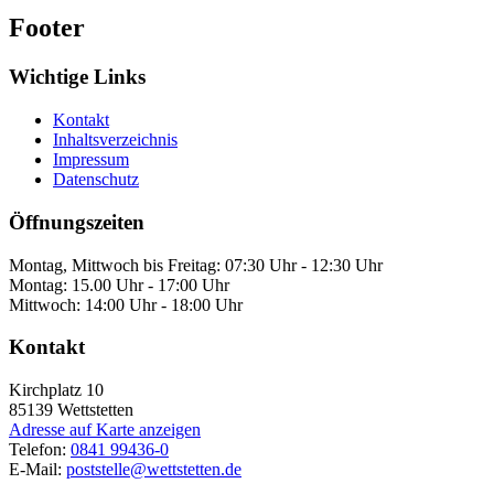
Footer
Wichtige Links
Kontakt
Inhaltsverzeichnis
Impressum
Datenschutz
Öffnungszeiten
Montag, Mittwoch bis Freitag: 07:30 Uhr - 12:30 Uhr
Montag: 15.00 Uhr - 17:00 Uhr
Mittwoch: 14:00 Uhr - 18:00 Uhr
Kontakt
Kirchplatz 10
85139
Wettstetten
Adresse auf Karte anzeigen
Telefon:
0841 99436-0
E-Mail:
poststelle@wettstetten.de