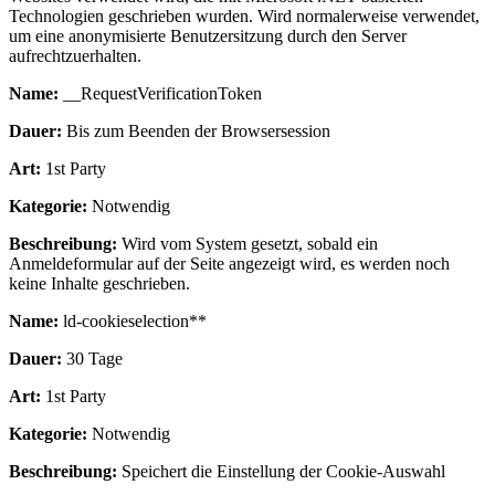
Technologien geschrieben wurden. Wird normalerweise verwendet,
um eine anonymisierte Benutzersitzung durch den Server
aufrechtzuerhalten.
Name:
__RequestVerificationToken
Dauer:
Bis zum Beenden der Browsersession
Art:
1st Party
Kategorie:
Notwendig
Beschreibung:
Wird vom System gesetzt, sobald ein
Anmeldeformular auf der Seite angezeigt wird, es werden noch
keine Inhalte geschrieben.
Name:
ld-cookieselection**
Dauer:
30 Tage
Art:
1st Party
Kategorie:
Notwendig
Beschreibung:
Speichert die Einstellung der Cookie-Auswahl