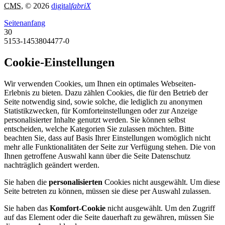
CMS
, © 2026
digital
fabriX
Seitenanfang
30
5153-1453804477-0
Cookie-Einstellungen
Wir verwenden Cookies, um Ihnen ein optimales Webseiten-
Erlebnis zu bieten. Dazu zählen Cookies, die für den Betrieb der
Seite notwendig sind, sowie solche, die lediglich zu anonymen
Statistikzwecken, für Komforteinstellungen oder zur Anzeige
personalisierter Inhalte genutzt werden. Sie können selbst
entscheiden, welche Kategorien Sie zulassen möchten. Bitte
beachten Sie, dass auf Basis Ihrer Einstellungen womöglich nicht
mehr alle Funktionalitäten der Seite zur Verfügung stehen. Die von
Ihnen getroffene Auswahl kann über die Seite Datenschutz
nachträglich geändert werden.
Sie haben die
personalisierten
Cookies nicht ausgewählt. Um diese
Seite betreten zu können, müssen sie diese per Auswahl zulassen.
Sie haben das
Komfort-Cookie
nicht ausgewählt. Um den Zugriff
auf das Element oder die Seite dauerhaft zu gewähren, müssen Sie