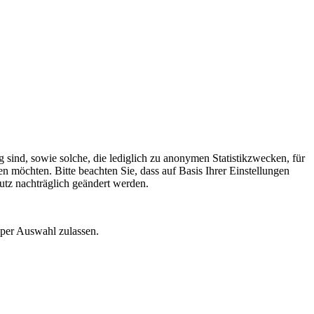
 sind, sowie solche, die lediglich zu anonymen Statistikzwecken, für
n möchten. Bitte beachten Sie, dass auf Basis Ihrer Einstellungen
utz nachträglich geändert werden.
 per Auswahl zulassen.