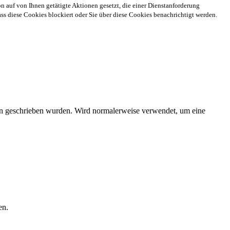
n auf von Ihnen getätigte Aktionen gesetzt, die einer Dienstanforderung
s diese Cookies blockiert oder Sie über diese Cookies benachrichtigt werden.
ien geschrieben wurden. Wird normalerweise verwendet, um eine
en.