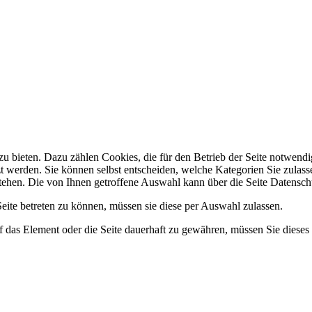
 bieten. Dazu zählen Cookies, die für den Betrieb der Seite notwendig
zt werden. Sie können selbst entscheiden, welche Kategorien Sie zulasse
stehen. Die von Ihnen getroffene Auswahl kann über die Seite Datensch
ite betreten zu können, müssen sie diese per Auswahl zulassen.
 das Element oder die Seite dauerhaft zu gewähren, müssen Sie dieses