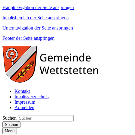
Hauptnavigation der Seite anspringen
Inhaltsbereich der Seite anspringen
Unternavigation der Seite anspringen
Footer der Seite anspringen
Kontakt
Inhaltsverzeichnis
Impressum
Anmelden
Suchen
Suchen
Menü