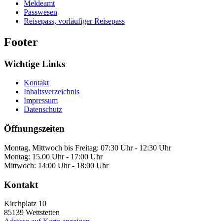
Meldeamt
Passwesen
Reisepass, vorläufiger Reisepass
Footer
Wichtige Links
Kontakt
Inhaltsverzeichnis
Impressum
Datenschutz
Öffnungszeiten
Montag, Mittwoch bis Freitag: 07:30 Uhr - 12:30 Uhr
Montag: 15.00 Uhr - 17:00 Uhr
Mittwoch: 14:00 Uhr - 18:00 Uhr
Kontakt
Kirchplatz 10
85139
Wettstetten