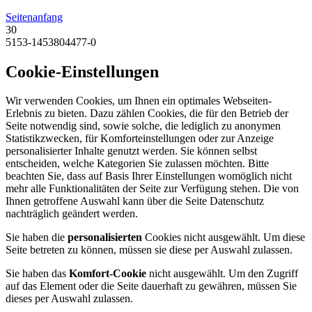
Seitenanfang
30
5153-1453804477-0
Cookie-Einstellungen
Wir verwenden Cookies, um Ihnen ein optimales Webseiten-
Erlebnis zu bieten. Dazu zählen Cookies, die für den Betrieb der
Seite notwendig sind, sowie solche, die lediglich zu anonymen
Statistikzwecken, für Komforteinstellungen oder zur Anzeige
personalisierter Inhalte genutzt werden. Sie können selbst
entscheiden, welche Kategorien Sie zulassen möchten. Bitte
beachten Sie, dass auf Basis Ihrer Einstellungen womöglich nicht
mehr alle Funktionalitäten der Seite zur Verfügung stehen. Die von
Ihnen getroffene Auswahl kann über die Seite Datenschutz
nachträglich geändert werden.
Sie haben die
personalisierten
Cookies nicht ausgewählt. Um diese
Seite betreten zu können, müssen sie diese per Auswahl zulassen.
Sie haben das
Komfort-Cookie
nicht ausgewählt. Um den Zugriff
auf das Element oder die Seite dauerhaft zu gewähren, müssen Sie
dieses per Auswahl zulassen.