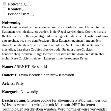
Notwendig
Komfort
Personalisiert
Notwendig:
Diese Cookies sind zur Funktion der Website erforderlich und können in Ihren
Systemen nicht deaktiviert werden. In der Regel werden diese Cookies nur als
Reaktion auf von Ihnen getätigte Aktionen gesetzt, die einer Dienstanforderung
entsprechen, wie etwa dem Festlegen Ihrer Datenschutzeinstellungen, dem
Anmelden oder dem Ausfüllen von Formularen. Sie können Ihren Browser so
einstellen, dass diese Cookies blockiert oder Sie über diese Cookies
benachrichtigt werden. Einige Bereiche der Website funktionieren dann aber
nicht. Diese Cookies speichern keine personenbezogenen Daten.
Name:
ASP.NET_SessionId
Dauer:
Bis zum Beenden der Browsersession
Art:
1st Party
Kategorie:
Notwendig
Beschreibung:
Sitzungscookie für allgemeine Plattformen, der von
Websites verwendet wird, die mit Microsoft .NET-basierten
Technologien geschrieben wurden. Wird normalerweise verwendet,