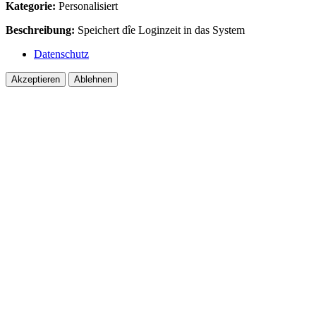
Kategorie:
Personalisiert
Beschreibung:
Speichert dîe Loginzeit in das System
Datenschutz
Akzeptieren
Ablehnen