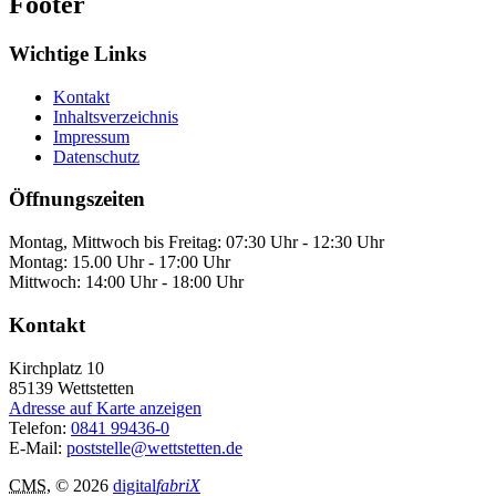
Footer
Wichtige Links
Kontakt
Inhaltsverzeichnis
Impressum
Datenschutz
Öffnungszeiten
Montag, Mittwoch bis Freitag: 07:30 Uhr - 12:30 Uhr
Montag: 15.00 Uhr - 17:00 Uhr
Mittwoch: 14:00 Uhr - 18:00 Uhr
Kontakt
Kirchplatz 10
85139
Wettstetten
Adresse auf Karte anzeigen
Telefon:
0841 99436-0
E-Mail:
poststelle@wettstetten.de
CMS
, © 2026
digital
fabriX