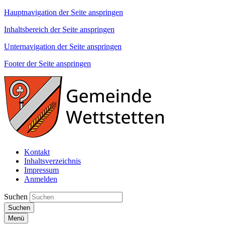
Hauptnavigation der Seite anspringen
Inhaltsbereich der Seite anspringen
Unternavigation der Seite anspringen
Footer der Seite anspringen
Kontakt
Inhaltsverzeichnis
Impressum
Anmelden
Suchen
Suchen
Menü