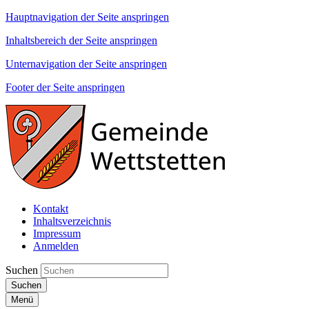
Hauptnavigation der Seite anspringen
Inhaltsbereich der Seite anspringen
Unternavigation der Seite anspringen
Footer der Seite anspringen
Kontakt
Inhaltsverzeichnis
Impressum
Anmelden
Suchen
Suchen
Menü