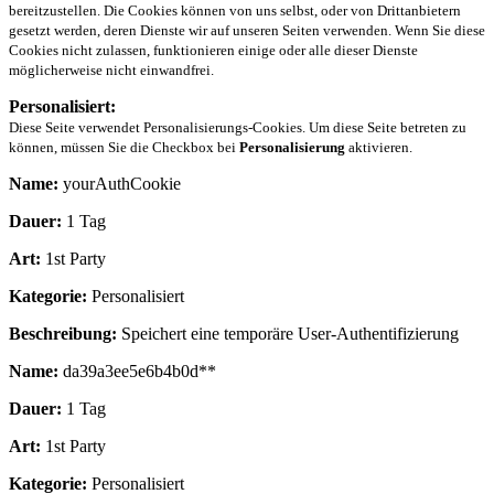
bereitzustellen. Die Cookies können von uns selbst, oder von Drittanbietern
gesetzt werden, deren Dienste wir auf unseren Seiten verwenden. Wenn Sie diese
Cookies nicht zulassen, funktionieren einige oder alle dieser Dienste
möglicherweise nicht einwandfrei.
Personalisiert:
Diese Seite verwendet Personalisierungs-Cookies. Um diese Seite betreten zu
können, müssen Sie die Checkbox bei
Personalisierung
aktivieren.
Name:
yourAuthCookie
Dauer:
1 Tag
Art:
1st Party
Kategorie:
Personalisiert
Beschreibung:
Speichert eine temporäre User-Authentifizierung
Name:
da39a3ee5e6b4b0d**
Dauer:
1 Tag
Art:
1st Party
Kategorie:
Personalisiert