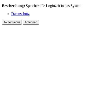
Beschreibung:
Speichert dîe Loginzeit in das System
Datenschutz
Akzeptieren
Ablehnen