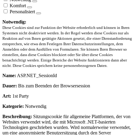
Komfort
Personalisiert
Notwendig:
Diese Cookies sind zur Funktion der Website erforderlich und können in Ihren
Systemen nicht deaktiviert werden. In der Regel werden diese Cookies nur als
Reaktion auf von Ihnen getätigte Aktionen gesetzt, die einer Dienstanforderung
entsprechen, wie etwa dem Festlegen Ihrer Datenschutzeinstellungen, dem
Anmelden oder dem Ausfüllen von Formularen. Sie können Ihren Browser so
einstellen, dass diese Cookies blockiert oder Sie über diese Cookies
benachrichtigt werden. Einige Bereiche der Website funktionieren dann aber
nicht. Diese Cookies speichern keine personenbezogenen Daten.
Name:
ASP.NET_SessionId
Dauer:
Bis zum Beenden der Browsersession
Art:
1st Party
Kategorie:
Notwendig
Beschreibung:
Sitzungscookie für allgemeine Plattformen, der von
Websites verwendet wird, die mit Microsoft .NET-basierten
Technologien geschrieben wurden. Wird normalerweise verwendet,
um eine anonymisierte Benutzersitzung durch den Server