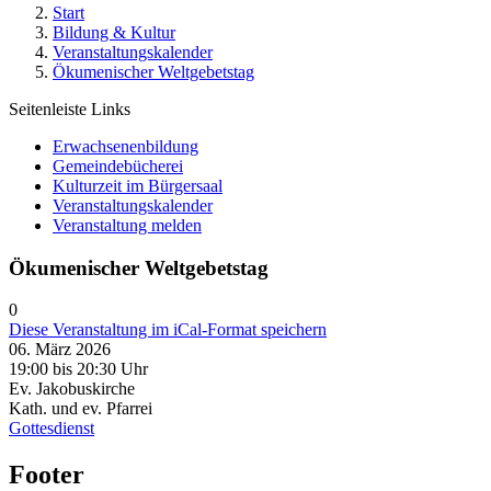
Start
Bildung & Kultur
Veranstaltungskalender
Ökumenischer Weltgebetstag
Seitenleiste Links
Erwachsenenbildung
Gemeindebücherei
Kulturzeit im Bürgersaal
Veranstaltungskalender
Veranstaltung melden
Ökumenischer Weltgebetstag
0
Diese Veranstaltung im iCal-Format speichern
06. März 2026
19:00 bis 20:30 Uhr
Ev. Jakobuskirche
Kath. und ev. Pfarrei
Gottesdienst
Footer