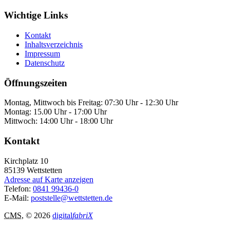
Wichtige Links
Kontakt
Inhaltsverzeichnis
Impressum
Datenschutz
Öffnungszeiten
Montag, Mittwoch bis Freitag: 07:30 Uhr - 12:30 Uhr
Montag: 15.00 Uhr - 17:00 Uhr
Mittwoch: 14:00 Uhr - 18:00 Uhr
Kontakt
Kirchplatz 10
85139
Wettstetten
Adresse auf Karte anzeigen
Telefon:
0841 99436-0
E-Mail:
poststelle@wettstetten.de
CMS
, © 2026
digital
fabriX