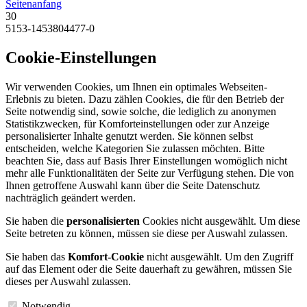
Seitenanfang
30
5153-1453804477-0
Cookie-Einstellungen
Wir verwenden Cookies, um Ihnen ein optimales Webseiten-
Erlebnis zu bieten. Dazu zählen Cookies, die für den Betrieb der
Seite notwendig sind, sowie solche, die lediglich zu anonymen
Statistikzwecken, für Komforteinstellungen oder zur Anzeige
personalisierter Inhalte genutzt werden. Sie können selbst
entscheiden, welche Kategorien Sie zulassen möchten. Bitte
beachten Sie, dass auf Basis Ihrer Einstellungen womöglich nicht
mehr alle Funktionalitäten der Seite zur Verfügung stehen. Die von
Ihnen getroffene Auswahl kann über die Seite Datenschutz
nachträglich geändert werden.
Sie haben die
personalisierten
Cookies nicht ausgewählt. Um diese
Seite betreten zu können, müssen sie diese per Auswahl zulassen.
Sie haben das
Komfort-Cookie
nicht ausgewählt. Um den Zugriff
auf das Element oder die Seite dauerhaft zu gewähren, müssen Sie
dieses per Auswahl zulassen.
Notwendig