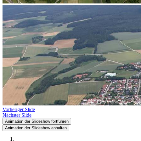
Vorheriger Slide
Nächster Slide
Animation der Slideshow fortführen
Animation der Slideshow anhalten