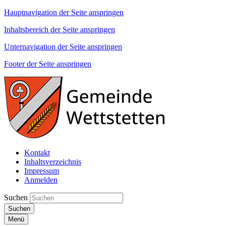
Hauptnavigation der Seite anspringen
Inhaltsbereich der Seite anspringen
Unternavigation der Seite anspringen
Footer der Seite anspringen
Kontakt
Inhaltsverzeichnis
Impressum
Anmelden
Suchen
Suchen
Menü