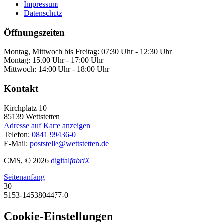
Impressum
Datenschutz
Öffnungszeiten
Montag, Mittwoch bis Freitag: 07:30 Uhr - 12:30 Uhr
Montag: 15.00 Uhr - 17:00 Uhr
Mittwoch: 14:00 Uhr - 18:00 Uhr
Kontakt
Kirchplatz 10
85139
Wettstetten
Adresse auf Karte anzeigen
Telefon:
0841 99436-0
E-Mail:
poststelle@wettstetten.de
CMS
, © 2026
digital
fabriX
Seitenanfang
30
5153-1453804477-0
Cookie-Einstellungen