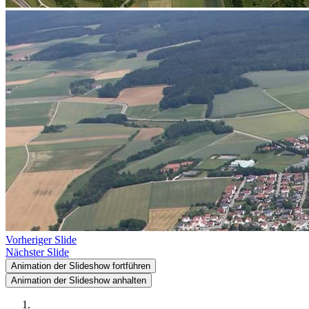
Vorheriger Slide
Nächster Slide
Animation der Slideshow fortführen
Animation der Slideshow anhalten