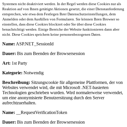
Systemen nicht deaktiviert werden. In der Regel werden diese Cookies nur als
Reaktion auf von Ihnen getätigte Aktionen gesetzt, die einer Dienstanforderung
entsprechen, wie etwa dem Festlegen Ihrer Datenschutzeinstellungen, dem
Anmelden oder dem Ausfüllen von Formularen. Sie können Ihren Browser so
einstellen, dass diese Cookies blockiert oder Sie über diese Cookies
benachrichtigt werden. Einige Bereiche der Website funktionieren dann aber
nicht. Diese Cookies speichern keine personenbezogenen Daten.
Name:
ASP.NET_SessionId
Dauer:
Bis zum Beenden der Browsersession
Art:
1st Party
Kategorie:
Notwendig
Beschreibung:
Sitzungscookie für allgemeine Plattformen, der von
Websites verwendet wird, die mit Microsoft .NET-basierten
Technologien geschrieben wurden. Wird normalerweise verwendet,
um eine anonymisierte Benutzersitzung durch den Server
aufrechtzuerhalten.
Name:
__RequestVerificationToken
Dauer:
Bis zum Beenden der Browsersession