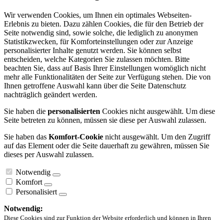
Wir verwenden Cookies, um Ihnen ein optimales Webseiten-
Erlebnis zu bieten. Dazu zählen Cookies, die für den Betrieb der
Seite notwendig sind, sowie solche, die lediglich zu anonymen
Statistikzwecken, für Komforteinstellungen oder zur Anzeige
personalisierter Inhalte genutzt werden. Sie können selbst
entscheiden, welche Kategorien Sie zulassen möchten. Bitte
beachten Sie, dass auf Basis Ihrer Einstellungen womöglich nicht
mehr alle Funktionalitäten der Seite zur Verfügung stehen. Die von
Ihnen getroffene Auswahl kann über die Seite Datenschutz
nachträglich geändert werden.
Sie haben die
personalisierten
Cookies nicht ausgewählt. Um diese
Seite betreten zu können, müssen sie diese per Auswahl zulassen.
Sie haben das
Komfort-Cookie
nicht ausgewählt. Um den Zugriff
auf das Element oder die Seite dauerhaft zu gewähren, müssen Sie
dieses per Auswahl zulassen.
Notwendig
Komfort
Personalisiert
Notwendig:
Diese Cookies sind zur Funktion der Website erforderlich und können in Ihren