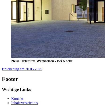
Neue Ortsmitte Wettstetten - bei Nacht
Brückentag am 30.05.2025
Footer
Wichtige Links
Kontakt
Inhaltsverzeichnis