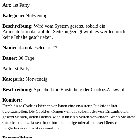
Art:
1st Party
Kategorie:
Notwendig
Beschreibung:
Wird vom System gesetzt, sobald ein
Anmeldeformular auf der Seite angezeigt wird, es werden noch
keine Inhalte geschrieben.
Name:
ld-cookieselection**
Dauer:
30 Tage
Art:
1st Party
Kategorie:
Notwendig
Beschreibung:
Speichert die Einstellung der Cookie-Auswahl
Komfort:
Durch diese Cookies können wir Ihnen eine erweiterte Funktionalität
bereitzustellen. Die Cookies können von uns selbst, oder von Drittanbietern
gesetzt werden, deren Dienste wir auf unseren Seiten verwenden. Wenn Sie diese
Cookies nicht zulassen, funktionieren einige oder alle dieser Dienste
möglicherweise nicht einwandfrei.