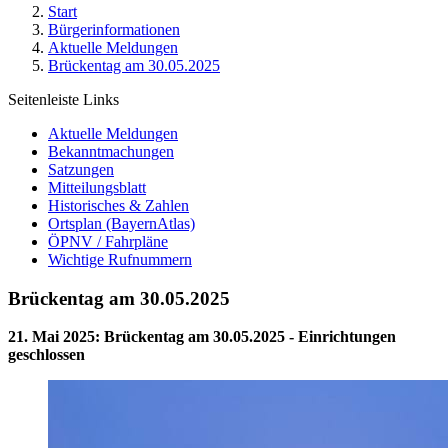
Start
Bürgerinformationen
Aktuelle Meldungen
Brückentag am 30.05.2025
Seitenleiste Links
Aktuelle Meldungen
Bekanntmachungen
Satzungen
Mitteilungsblatt
Historisches & Zahlen
Ortsplan (BayernAtlas)
ÖPNV / Fahrpläne
Wichtige Rufnummern
Brückentag am 30.05.2025
21. Mai 2025
:
Brückentag am 30.05.2025 - Einrichtungen
geschlossen