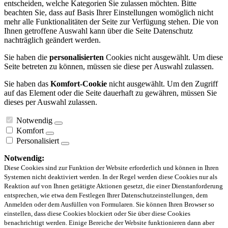
entscheiden, welche Kategorien Sie zulassen möchten. Bitte
beachten Sie, dass auf Basis Ihrer Einstellungen womöglich nicht
mehr alle Funktionalitäten der Seite zur Verfügung stehen. Die von
Ihnen getroffene Auswahl kann über die Seite Datenschutz
nachträglich geändert werden.
Sie haben die
personalisierten
Cookies nicht ausgewählt. Um diese
Seite betreten zu können, müssen sie diese per Auswahl zulassen.
Sie haben das
Komfort-Cookie
nicht ausgewählt. Um den Zugriff
auf das Element oder die Seite dauerhaft zu gewähren, müssen Sie
dieses per Auswahl zulassen.
Notwendig
Komfort
Personalisiert
Notwendig:
Diese Cookies sind zur Funktion der Website erforderlich und können in Ihren
Systemen nicht deaktiviert werden. In der Regel werden diese Cookies nur als
Reaktion auf von Ihnen getätigte Aktionen gesetzt, die einer Dienstanforderung
entsprechen, wie etwa dem Festlegen Ihrer Datenschutzeinstellungen, dem
Anmelden oder dem Ausfüllen von Formularen. Sie können Ihren Browser so
einstellen, dass diese Cookies blockiert oder Sie über diese Cookies
benachrichtigt werden. Einige Bereiche der Website funktionieren dann aber