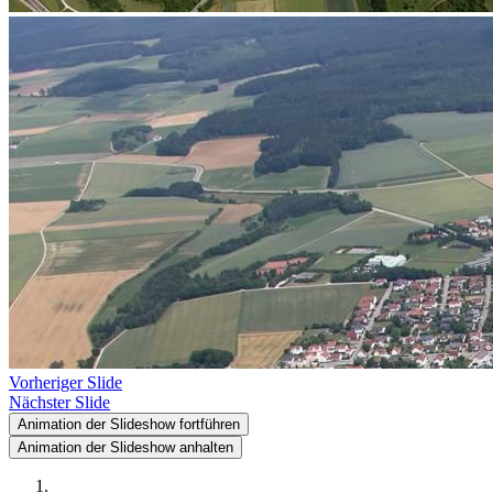
Vorheriger Slide
Nächster Slide
Animation der Slideshow fortführen
Animation der Slideshow anhalten