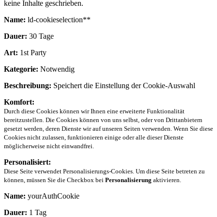
keine Inhalte geschrieben.
Name:
ld-cookieselection**
Dauer:
30 Tage
Art:
1st Party
Kategorie:
Notwendig
Beschreibung:
Speichert die Einstellung der Cookie-Auswahl
Komfort:
Durch diese Cookies können wir Ihnen eine erweiterte Funktionalität
bereitzustellen. Die Cookies können von uns selbst, oder von Drittanbietern
gesetzt werden, deren Dienste wir auf unseren Seiten verwenden. Wenn Sie diese
Cookies nicht zulassen, funktionieren einige oder alle dieser Dienste
möglicherweise nicht einwandfrei.
Personalisiert:
Diese Seite verwendet Personalisierungs-Cookies. Um diese Seite betreten zu
können, müssen Sie die Checkbox bei
Personalisierung
aktivieren.
Name:
yourAuthCookie
Dauer:
1 Tag