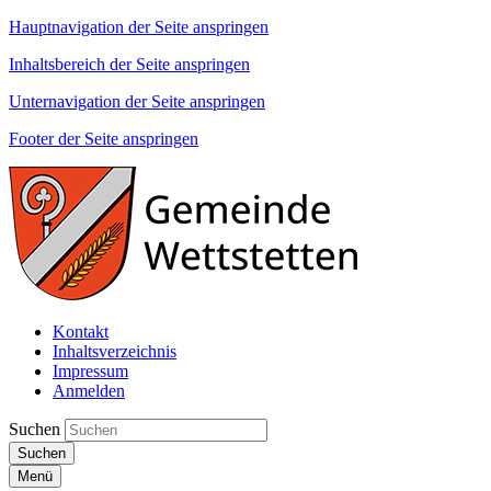
Hauptnavigation der Seite anspringen
Inhaltsbereich der Seite anspringen
Unternavigation der Seite anspringen
Footer der Seite anspringen
Kontakt
Inhaltsverzeichnis
Impressum
Anmelden
Suchen
Suchen
Menü