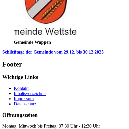
Gemeinde Wappen
Schließtage der Gemeinde vom 29.12. bis 30.12.2025
Footer
Wichtige Links
Kontakt
Inhaltsverzeichnis
Impressum
Datenschutz
Öffnungszeiten
Montag, Mittwoch bis Freitag: 07:30 Uhr - 12:30 Uhr