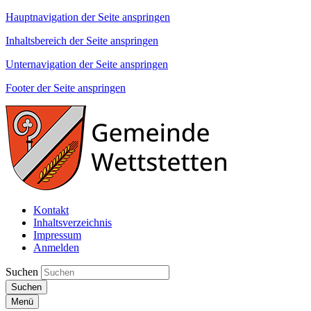
Hauptnavigation der Seite anspringen
Inhaltsbereich der Seite anspringen
Unternavigation der Seite anspringen
Footer der Seite anspringen
Kontakt
Inhaltsverzeichnis
Impressum
Anmelden
Suchen
Suchen
Menü