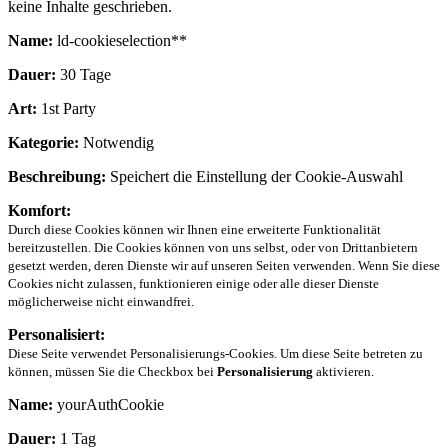
keine Inhalte geschrieben.
Name:
ld-cookieselection**
Dauer:
30 Tage
Art:
1st Party
Kategorie:
Notwendig
Beschreibung:
Speichert die Einstellung der Cookie-Auswahl
Komfort:
Durch diese Cookies können wir Ihnen eine erweiterte Funktionalität
bereitzustellen. Die Cookies können von uns selbst, oder von Drittanbietern
gesetzt werden, deren Dienste wir auf unseren Seiten verwenden. Wenn Sie diese
Cookies nicht zulassen, funktionieren einige oder alle dieser Dienste
möglicherweise nicht einwandfrei.
Personalisiert:
Diese Seite verwendet Personalisierungs-Cookies. Um diese Seite betreten zu
können, müssen Sie die Checkbox bei
Personalisierung
aktivieren.
Name:
yourAuthCookie
Dauer:
1 Tag