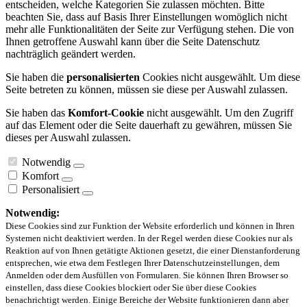
entscheiden, welche Kategorien Sie zulassen möchten. Bitte
beachten Sie, dass auf Basis Ihrer Einstellungen womöglich nicht
mehr alle Funktionalitäten der Seite zur Verfügung stehen. Die von
Ihnen getroffene Auswahl kann über die Seite Datenschutz
nachträglich geändert werden.
Sie haben die
personalisierten
Cookies nicht ausgewählt. Um diese
Seite betreten zu können, müssen sie diese per Auswahl zulassen.
Sie haben das
Komfort-Cookie
nicht ausgewählt. Um den Zugriff
auf das Element oder die Seite dauerhaft zu gewähren, müssen Sie
dieses per Auswahl zulassen.
Notwendig
Komfort
Personalisiert
Notwendig:
Diese Cookies sind zur Funktion der Website erforderlich und können in Ihren
Systemen nicht deaktiviert werden. In der Regel werden diese Cookies nur als
Reaktion auf von Ihnen getätigte Aktionen gesetzt, die einer Dienstanforderung
entsprechen, wie etwa dem Festlegen Ihrer Datenschutzeinstellungen, dem
Anmelden oder dem Ausfüllen von Formularen. Sie können Ihren Browser so
einstellen, dass diese Cookies blockiert oder Sie über diese Cookies
benachrichtigt werden. Einige Bereiche der Website funktionieren dann aber