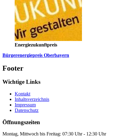
Energiezukunftpreis
Bürgerenergiepreis Oberbayern
Footer
Wichtige Links
Kontakt
Inhaltsverzeichnis
Impressum
Datenschutz
Öffnungszeiten
Montag, Mittwoch bis Freitag: 07:30 Uhr - 12:30 Uhr