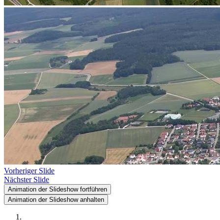
Vorheriger Slide
Nächster Slide
Animation der Slideshow fortführen
Animation der Slideshow anhalten