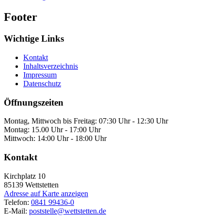
Footer
Wichtige Links
Kontakt
Inhaltsverzeichnis
Impressum
Datenschutz
Öffnungszeiten
Montag, Mittwoch bis Freitag: 07:30 Uhr - 12:30 Uhr
Montag: 15.00 Uhr - 17:00 Uhr
Mittwoch: 14:00 Uhr - 18:00 Uhr
Kontakt
Kirchplatz 10
85139
Wettstetten
Adresse auf Karte anzeigen
Telefon:
0841 99436-0
E-Mail:
poststelle@wettstetten.de