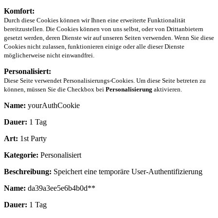
Komfort:
Durch diese Cookies können wir Ihnen eine erweiterte Funktionalität
bereitzustellen. Die Cookies können von uns selbst, oder von Drittanbietern
gesetzt werden, deren Dienste wir auf unseren Seiten verwenden. Wenn Sie diese
Cookies nicht zulassen, funktionieren einige oder alle dieser Dienste
möglicherweise nicht einwandfrei.
Personalisiert:
Diese Seite verwendet Personalisierungs-Cookies. Um diese Seite betreten zu
können, müssen Sie die Checkbox bei
Personalisierung
aktivieren.
Name:
yourAuthCookie
Dauer:
1 Tag
Art:
1st Party
Kategorie:
Personalisiert
Beschreibung:
Speichert eine temporäre User-Authentifizierung
Name:
da39a3ee5e6b4b0d**
Dauer:
1 Tag