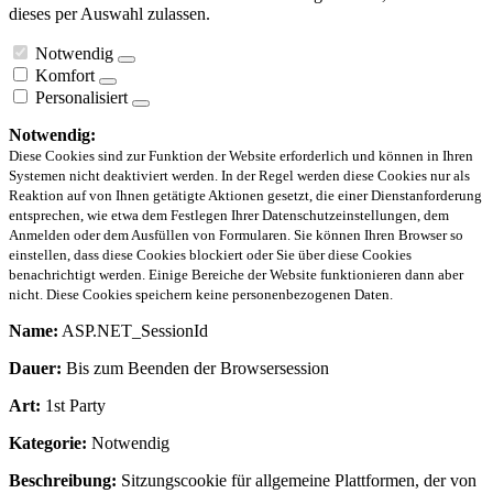
dieses per Auswahl zulassen.
Notwendig
Komfort
Personalisiert
Notwendig:
Diese Cookies sind zur Funktion der Website erforderlich und können in Ihren
Systemen nicht deaktiviert werden. In der Regel werden diese Cookies nur als
Reaktion auf von Ihnen getätigte Aktionen gesetzt, die einer Dienstanforderung
entsprechen, wie etwa dem Festlegen Ihrer Datenschutzeinstellungen, dem
Anmelden oder dem Ausfüllen von Formularen. Sie können Ihren Browser so
einstellen, dass diese Cookies blockiert oder Sie über diese Cookies
benachrichtigt werden. Einige Bereiche der Website funktionieren dann aber
nicht. Diese Cookies speichern keine personenbezogenen Daten.
Name:
ASP.NET_SessionId
Dauer:
Bis zum Beenden der Browsersession
Art:
1st Party
Kategorie:
Notwendig
Beschreibung:
Sitzungscookie für allgemeine Plattformen, der von