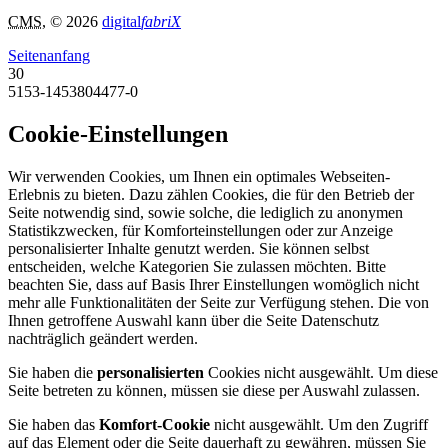
CMS
, © 2026
digital
fabriX
Seitenanfang
30
5153-1453804477-0
Cookie-Einstellungen
Wir verwenden Cookies, um Ihnen ein optimales Webseiten-
Erlebnis zu bieten. Dazu zählen Cookies, die für den Betrieb der
Seite notwendig sind, sowie solche, die lediglich zu anonymen
Statistikzwecken, für Komforteinstellungen oder zur Anzeige
personalisierter Inhalte genutzt werden. Sie können selbst
entscheiden, welche Kategorien Sie zulassen möchten. Bitte
beachten Sie, dass auf Basis Ihrer Einstellungen womöglich nicht
mehr alle Funktionalitäten der Seite zur Verfügung stehen. Die von
Ihnen getroffene Auswahl kann über die Seite Datenschutz
nachträglich geändert werden.
Sie haben die
personalisierten
Cookies nicht ausgewählt. Um diese
Seite betreten zu können, müssen sie diese per Auswahl zulassen.
Sie haben das
Komfort-Cookie
nicht ausgewählt. Um den Zugriff
auf das Element oder die Seite dauerhaft zu gewähren, müssen Sie