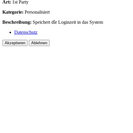
Art:
1st Party
Kategorie:
Personalisiert
Beschreibung:
Speichert dîe Loginzeit in das System
Datenschutz
Akzeptieren
Ablehnen