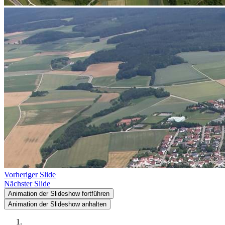
Vorheriger Slide
Nächster Slide
Animation der Slideshow fortführen
Animation der Slideshow anhalten