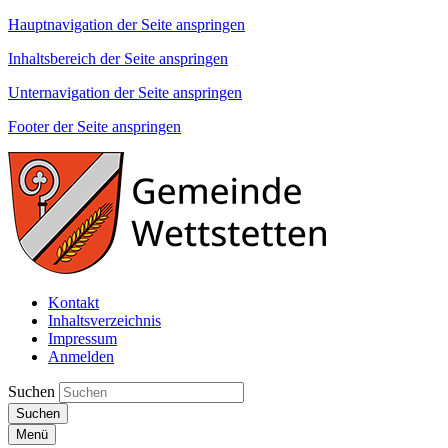
Hauptnavigation der Seite anspringen
Inhaltsbereich der Seite anspringen
Unternavigation der Seite anspringen
Footer der Seite anspringen
Kontakt
Inhaltsverzeichnis
Impressum
Anmelden
Suchen
Suchen
Menü