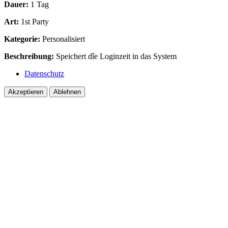
Dauer:
1 Tag
Art:
1st Party
Kategorie:
Personalisiert
Beschreibung:
Speichert dîe Loginzeit in das System
Datenschutz
Akzeptieren
Ablehnen