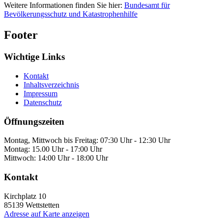
Weitere Informationen finden Sie hier:
Bundesamt für
Bevölkerungsschutz und Katastrophenhilfe
Footer
Wichtige Links
Kontakt
Inhaltsverzeichnis
Impressum
Datenschutz
Öffnungszeiten
Montag, Mittwoch bis Freitag: 07:30 Uhr - 12:30 Uhr
Montag: 15.00 Uhr - 17:00 Uhr
Mittwoch: 14:00 Uhr - 18:00 Uhr
Kontakt
Kirchplatz 10
85139
Wettstetten
Adresse auf Karte anzeigen