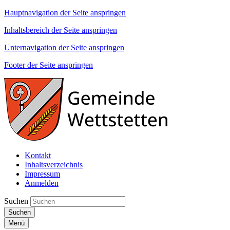
Hauptnavigation der Seite anspringen
Inhaltsbereich der Seite anspringen
Unternavigation der Seite anspringen
Footer der Seite anspringen
Kontakt
Inhaltsverzeichnis
Impressum
Anmelden
Suchen
Suchen
Menü