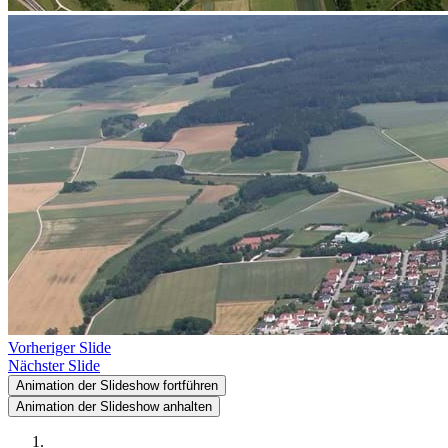
Vorheriger Slide
Nächster Slide
Animation der Slideshow fortführen
Animation der Slideshow anhalten