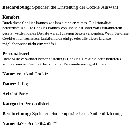
Beschreibung:
Speichert die Einstellung der Cookie-Auswahl
Komfort:
Durch diese Cookies können wir Ihnen eine erweiterte Funktionalität
bereitzustellen. Die Cookies können von uns selbst, oder von Drittanbietern
gesetzt werden, deren Dienste wir auf unseren Seiten verwenden. Wenn Sie diese
Cookies nicht zulassen, funktionieren einige oder alle dieser Dienste
möglicherweise nicht einwandfrei.
Personalisiert:
Diese Seite verwendet Personalisierungs-Cookies. Um diese Seite betreten zu
können, müssen Sie die Checkbox bei
Personalisierung
aktivieren.
Name:
yourAuthCookie
Dauer:
1 Tag
Art:
1st Party
Kategorie:
Personalisiert
Beschreibung:
Speichert eine temporäre User-Authentifizierung
Name:
da39a3ee5e6b4b0d**