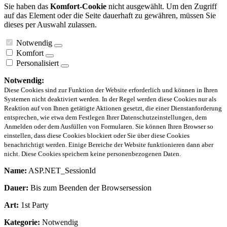
Sie haben das
Komfort-Cookie
nicht ausgewählt. Um den Zugriff
auf das Element oder die Seite dauerhaft zu gewähren, müssen Sie
dieses per Auswahl zulassen.
Notwendig
Komfort
Personalisiert
Notwendig:
Diese Cookies sind zur Funktion der Website erforderlich und können in Ihren
Systemen nicht deaktiviert werden. In der Regel werden diese Cookies nur als
Reaktion auf von Ihnen getätigte Aktionen gesetzt, die einer Dienstanforderung
entsprechen, wie etwa dem Festlegen Ihrer Datenschutzeinstellungen, dem
Anmelden oder dem Ausfüllen von Formularen. Sie können Ihren Browser so
einstellen, dass diese Cookies blockiert oder Sie über diese Cookies
benachrichtigt werden. Einige Bereiche der Website funktionieren dann aber
nicht. Diese Cookies speichern keine personenbezogenen Daten.
Name:
ASP.NET_SessionId
Dauer:
Bis zum Beenden der Browsersession
Art:
1st Party
Kategorie:
Notwendig