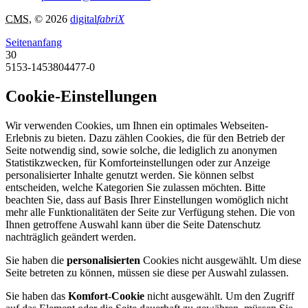
CMS
, © 2026
digital
fabriX
Seitenanfang
30
5153-1453804477-0
Cookie-Einstellungen
Wir verwenden Cookies, um Ihnen ein optimales Webseiten-
Erlebnis zu bieten. Dazu zählen Cookies, die für den Betrieb der
Seite notwendig sind, sowie solche, die lediglich zu anonymen
Statistikzwecken, für Komforteinstellungen oder zur Anzeige
personalisierter Inhalte genutzt werden. Sie können selbst
entscheiden, welche Kategorien Sie zulassen möchten. Bitte
beachten Sie, dass auf Basis Ihrer Einstellungen womöglich nicht
mehr alle Funktionalitäten der Seite zur Verfügung stehen. Die von
Ihnen getroffene Auswahl kann über die Seite Datenschutz
nachträglich geändert werden.
Sie haben die
personalisierten
Cookies nicht ausgewählt. Um diese
Seite betreten zu können, müssen sie diese per Auswahl zulassen.
Sie haben das
Komfort-Cookie
nicht ausgewählt. Um den Zugriff