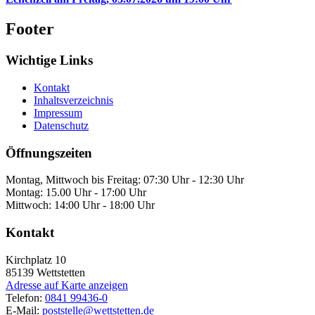
Footer
Wichtige Links
Kontakt
Inhaltsverzeichnis
Impressum
Datenschutz
Öffnungszeiten
Montag, Mittwoch bis Freitag: 07:30 Uhr - 12:30 Uhr
Montag: 15.00 Uhr - 17:00 Uhr
Mittwoch: 14:00 Uhr - 18:00 Uhr
Kontakt
Kirchplatz 10
85139
Wettstetten
Adresse auf Karte anzeigen
Telefon:
0841 99436-0
E-Mail:
poststelle@wettstetten.de