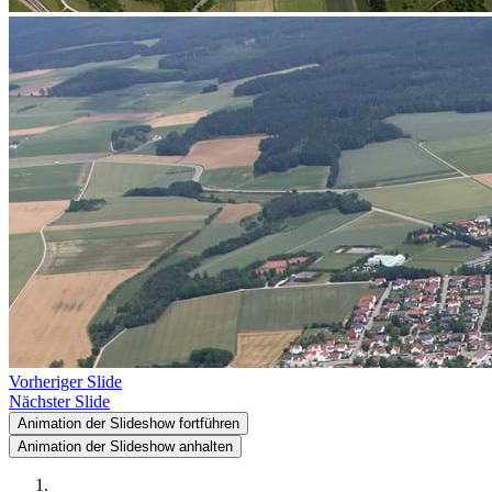
Vorheriger Slide
Nächster Slide
Animation der Slideshow fortführen
Animation der Slideshow anhalten