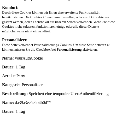
Komfort:
Durch diese Cookies können wir Ihnen eine erweiterte Funktionalität
bereitzustellen. Die Cookies können von uns selbst, oder von Drittanbietern
gesetzt werden, deren Dienste wir auf unseren Seiten verwenden. Wenn Sie diese
Cookies nicht zulassen, funktionieren einige oder alle dieser Dienste
möglicherweise nicht einwandfrei.
Personalisiert:
Diese Seite verwendet Personalisierungs-Cookies. Um diese Seite betreten zu
können, müssen Sie die Checkbox bei
Personalisierung
aktivieren.
Name:
yourAuthCookie
Dauer:
1 Tag
Art:
1st Party
Kategorie:
Personalisiert
Beschreibung:
Speichert eine temporäre User-Authentifizierung
Name:
da39a3ee5e6b4b0d**
Dauer:
1 Tag