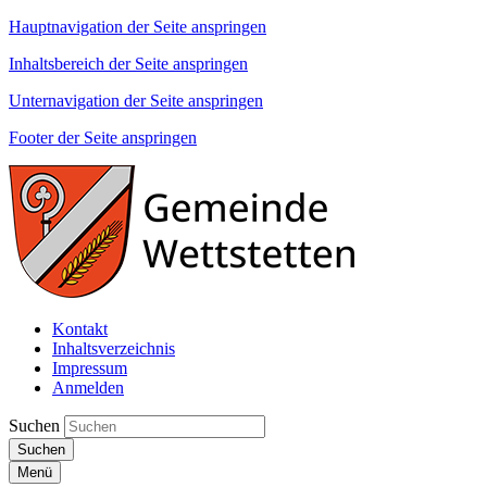
Hauptnavigation der Seite anspringen
Inhaltsbereich der Seite anspringen
Unternavigation der Seite anspringen
Footer der Seite anspringen
Kontakt
Inhaltsverzeichnis
Impressum
Anmelden
Suchen
Suchen
Menü