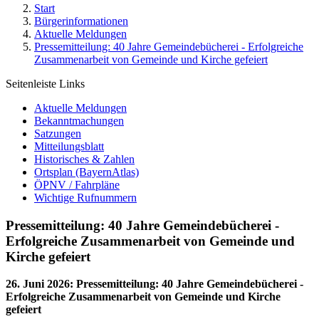
Start
Bürgerinformationen
Aktuelle Meldungen
Pressemitteilung: 40 Jahre Gemeindebücherei - Erfolgreiche
Zusammenarbeit von Gemeinde und Kirche gefeiert
Seitenleiste Links
Aktuelle Meldungen
Bekanntmachungen
Satzungen
Mitteilungsblatt
Historisches & Zahlen
Ortsplan (BayernAtlas)
ÖPNV / Fahrpläne
Wichtige Rufnummern
Pressemitteilung: 40 Jahre Gemeindebücherei -
Erfolgreiche Zusammenarbeit von Gemeinde und
Kirche gefeiert
26. Juni 2026
:
Pressemitteilung: 40 Jahre Gemeindebücherei -
Erfolgreiche Zusammenarbeit von Gemeinde und Kirche
gefeiert