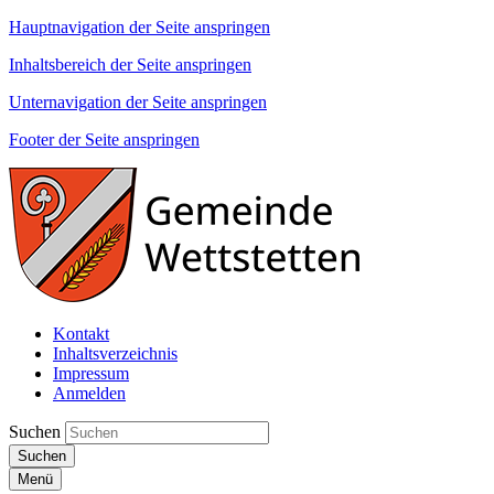
Hauptnavigation der Seite anspringen
Inhaltsbereich der Seite anspringen
Unternavigation der Seite anspringen
Footer der Seite anspringen
Kontakt
Inhaltsverzeichnis
Impressum
Anmelden
Suchen
Suchen
Menü