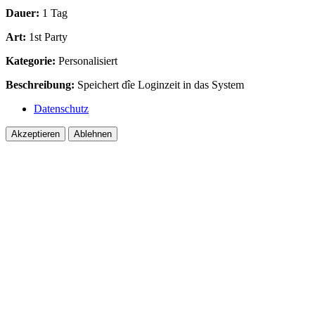
Dauer:
1 Tag
Art:
1st Party
Kategorie:
Personalisiert
Beschreibung:
Speichert dîe Loginzeit in das System
Datenschutz
Akzeptieren
Ablehnen