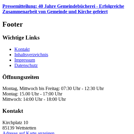
Pressemitteilung: 40 Jahre Gemeindebücherei - Erfolgreiche
Zusammenarbeit von Gemeinde und Kirche gefeiert
Footer
Wichtige Links
Kontakt
Inhaltsverzeichnis
Impressum
Datenschutz
Öffnungszeiten
Montag, Mittwoch bis Freitag: 07:30 Uhr - 12:30 Uhr
Montag: 15.00 Uhr - 17:00 Uhr
Mittwoch: 14:00 Uhr - 18:00 Uhr
Kontakt
Kirchplatz 10
85139
Wettstetten
Adresse auf Karte anzeigen