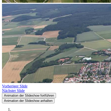
Vorheriger Slide
Nächster Slide
Animation der Slideshow fortführen
Animation der Slideshow anhalten