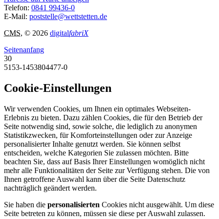
Telefon:
0841 99436-0
E-Mail:
poststelle@wettstetten.de
CMS
, © 2026
digital
fabriX
Seitenanfang
30
5153-1453804477-0
Cookie-Einstellungen
Wir verwenden Cookies, um Ihnen ein optimales Webseiten-
Erlebnis zu bieten. Dazu zählen Cookies, die für den Betrieb der
Seite notwendig sind, sowie solche, die lediglich zu anonymen
Statistikzwecken, für Komforteinstellungen oder zur Anzeige
personalisierter Inhalte genutzt werden. Sie können selbst
entscheiden, welche Kategorien Sie zulassen möchten. Bitte
beachten Sie, dass auf Basis Ihrer Einstellungen womöglich nicht
mehr alle Funktionalitäten der Seite zur Verfügung stehen. Die von
Ihnen getroffene Auswahl kann über die Seite Datenschutz
nachträglich geändert werden.
Sie haben die
personalisierten
Cookies nicht ausgewählt. Um diese
Seite betreten zu können, müssen sie diese per Auswahl zulassen.