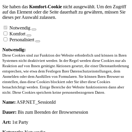
Sie haben das
Komfort-Cookie
nicht ausgewählt. Um den Zugriff
auf das Element oder die Seite dauerhaft zu gewähren, müssen Sie
dieses per Auswahl zulassen.
Notwendig
Komfort
Personalisiert
Notwendig:
Diese Cookies sind zur Funktion der Website erforderlich und können in Ihren
Systemen nicht deaktiviert werden. In der Regel werden diese Cookies nur als
Reaktion auf von Ihnen getätigte Aktionen gesetzt, die einer Dienstanforderung
entsprechen, wie etwa dem Festlegen Ihrer Datenschutzeinstellungen, dem
Anmelden oder dem Ausfüllen von Formularen. Sie können Ihren Browser so
einstellen, dass diese Cookies blockiert oder Sie über diese Cookies
benachrichtigt werden. Einige Bereiche der Website funktionieren dann aber
nicht. Diese Cookies speichern keine personenbezogenen Daten.
Name:
ASP.NET_SessionId
Dauer:
Bis zum Beenden der Browsersession
Art:
1st Party