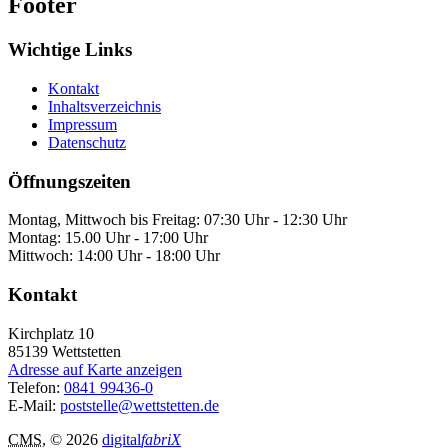
Footer
Wichtige Links
Kontakt
Inhaltsverzeichnis
Impressum
Datenschutz
Öffnungszeiten
Montag, Mittwoch bis Freitag: 07:30 Uhr - 12:30 Uhr
Montag: 15.00 Uhr - 17:00 Uhr
Mittwoch: 14:00 Uhr - 18:00 Uhr
Kontakt
Kirchplatz 10
85139
Wettstetten
Adresse auf Karte anzeigen
Telefon:
0841 99436-0
E-Mail:
poststelle@wettstetten.de
CMS
, © 2026
digital
fabriX