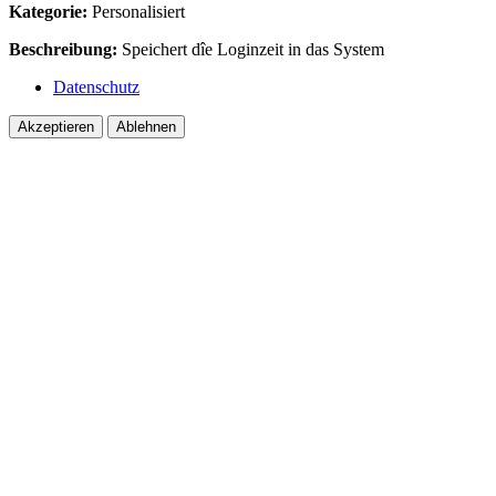
Kategorie:
Personalisiert
Beschreibung:
Speichert dîe Loginzeit in das System
Datenschutz
Akzeptieren
Ablehnen