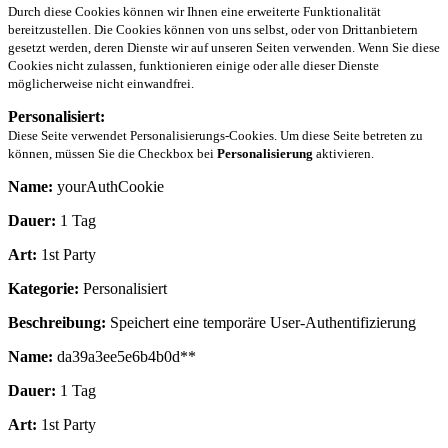
Durch diese Cookies können wir Ihnen eine erweiterte Funktionalität
bereitzustellen. Die Cookies können von uns selbst, oder von Drittanbietern
gesetzt werden, deren Dienste wir auf unseren Seiten verwenden. Wenn Sie diese
Cookies nicht zulassen, funktionieren einige oder alle dieser Dienste
möglicherweise nicht einwandfrei.
Personalisiert:
Diese Seite verwendet Personalisierungs-Cookies. Um diese Seite betreten zu
können, müssen Sie die Checkbox bei
Personalisierung
aktivieren.
Name:
yourAuthCookie
Dauer:
1 Tag
Art:
1st Party
Kategorie:
Personalisiert
Beschreibung:
Speichert eine temporäre User-Authentifizierung
Name:
da39a3ee5e6b4b0d**
Dauer:
1 Tag
Art:
1st Party