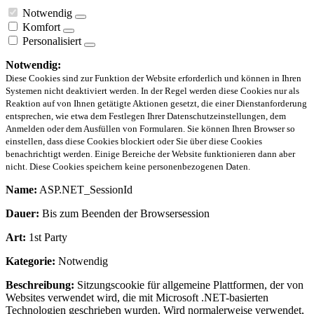
Notwendig
Komfort
Personalisiert
Notwendig:
Diese Cookies sind zur Funktion der Website erforderlich und können in Ihren
Systemen nicht deaktiviert werden. In der Regel werden diese Cookies nur als
Reaktion auf von Ihnen getätigte Aktionen gesetzt, die einer Dienstanforderung
entsprechen, wie etwa dem Festlegen Ihrer Datenschutzeinstellungen, dem
Anmelden oder dem Ausfüllen von Formularen. Sie können Ihren Browser so
einstellen, dass diese Cookies blockiert oder Sie über diese Cookies
benachrichtigt werden. Einige Bereiche der Website funktionieren dann aber
nicht. Diese Cookies speichern keine personenbezogenen Daten.
Name:
ASP.NET_SessionId
Dauer:
Bis zum Beenden der Browsersession
Art:
1st Party
Kategorie:
Notwendig
Beschreibung:
Sitzungscookie für allgemeine Plattformen, der von
Websites verwendet wird, die mit Microsoft .NET-basierten
Technologien geschrieben wurden. Wird normalerweise verwendet,