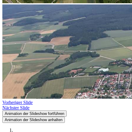
Vorheriger Slide
Nächster Slide
Animation der Slideshow fortführen
Animation der Slideshow anhalten