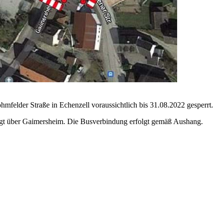
mfelder Straße in Echenzell voraussichtlich bis 31.08.2022 gesperrt.
folgt über Gaimersheim. Die Busverbindung erfolgt gemäß Aushang.