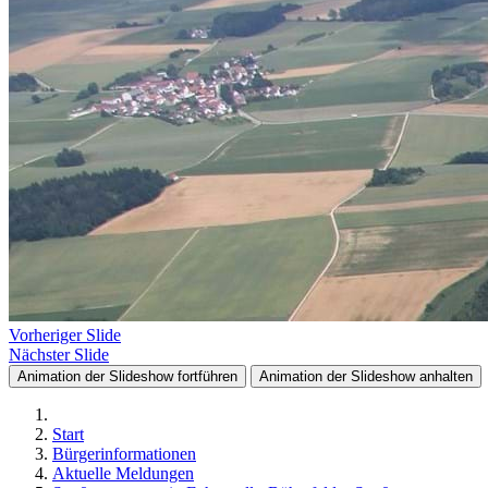
Vorheriger Slide
Nächster Slide
Animation der Slideshow fortführen
Animation der Slideshow anhalten
Start
Bürgerinformationen
Aktuelle Meldungen