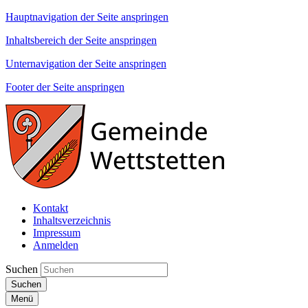
Hauptnavigation der Seite anspringen
Inhaltsbereich der Seite anspringen
Unternavigation der Seite anspringen
Footer der Seite anspringen
Kontakt
Inhaltsverzeichnis
Impressum
Anmelden
Suchen
Suchen
Menü