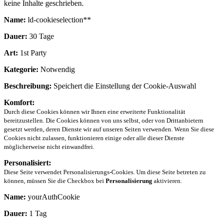
keine Inhalte geschrieben.
Name:
ld-cookieselection**
Dauer:
30 Tage
Art:
1st Party
Kategorie:
Notwendig
Beschreibung:
Speichert die Einstellung der Cookie-Auswahl
Komfort:
Durch diese Cookies können wir Ihnen eine erweiterte Funktionalität
bereitzustellen. Die Cookies können von uns selbst, oder von Drittanbietern
gesetzt werden, deren Dienste wir auf unseren Seiten verwenden. Wenn Sie diese
Cookies nicht zulassen, funktionieren einige oder alle dieser Dienste
möglicherweise nicht einwandfrei.
Personalisiert:
Diese Seite verwendet Personalisierungs-Cookies. Um diese Seite betreten zu
können, müssen Sie die Checkbox bei
Personalisierung
aktivieren.
Name:
yourAuthCookie
Dauer:
1 Tag