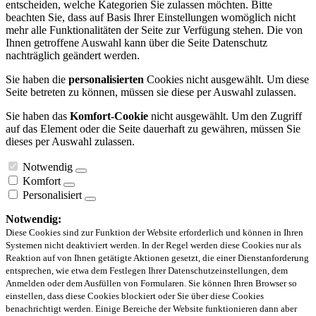
entscheiden, welche Kategorien Sie zulassen möchten. Bitte
beachten Sie, dass auf Basis Ihrer Einstellungen womöglich nicht
mehr alle Funktionalitäten der Seite zur Verfügung stehen. Die von
Ihnen getroffene Auswahl kann über die Seite Datenschutz
nachträglich geändert werden.
Sie haben die
personalisierten
Cookies nicht ausgewählt. Um diese
Seite betreten zu können, müssen sie diese per Auswahl zulassen.
Sie haben das
Komfort-Cookie
nicht ausgewählt. Um den Zugriff
auf das Element oder die Seite dauerhaft zu gewähren, müssen Sie
dieses per Auswahl zulassen.
Notwendig
Komfort
Personalisiert
Notwendig:
Diese Cookies sind zur Funktion der Website erforderlich und können in Ihren
Systemen nicht deaktiviert werden. In der Regel werden diese Cookies nur als
Reaktion auf von Ihnen getätigte Aktionen gesetzt, die einer Dienstanforderung
entsprechen, wie etwa dem Festlegen Ihrer Datenschutzeinstellungen, dem
Anmelden oder dem Ausfüllen von Formularen. Sie können Ihren Browser so
einstellen, dass diese Cookies blockiert oder Sie über diese Cookies
benachrichtigt werden. Einige Bereiche der Website funktionieren dann aber