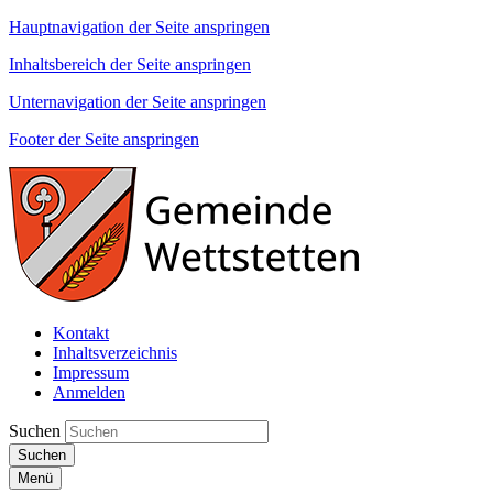
Hauptnavigation der Seite anspringen
Inhaltsbereich der Seite anspringen
Unternavigation der Seite anspringen
Footer der Seite anspringen
Kontakt
Inhaltsverzeichnis
Impressum
Anmelden
Suchen
Suchen
Menü