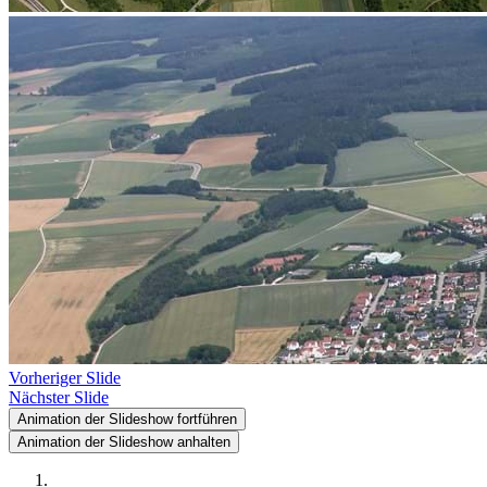
Vorheriger Slide
Nächster Slide
Animation der Slideshow fortführen
Animation der Slideshow anhalten