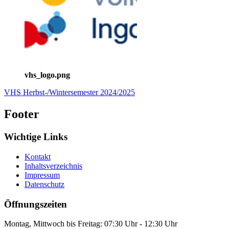
vhs_logo.png
VHS Herbst-/Wintersemester 2024/2025
Footer
Wichtige Links
Kontakt
Inhaltsverzeichnis
Impressum
Datenschutz
Öffnungszeiten
Montag, Mittwoch bis Freitag: 07:30 Uhr - 12:30 Uhr