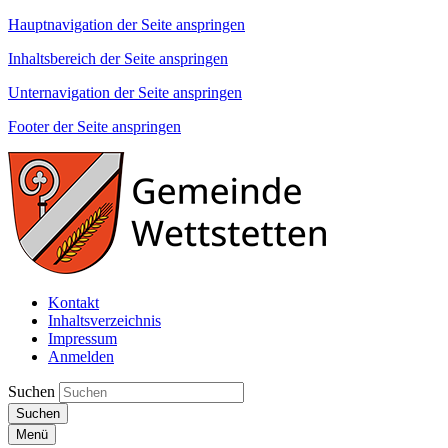
Hauptnavigation der Seite anspringen
Inhaltsbereich der Seite anspringen
Unternavigation der Seite anspringen
Footer der Seite anspringen
Kontakt
Inhaltsverzeichnis
Impressum
Anmelden
Suchen
Suchen
Menü