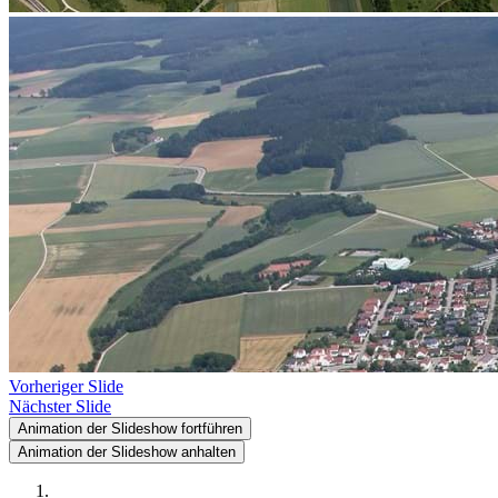
Vorheriger Slide
Nächster Slide
Animation der Slideshow fortführen
Animation der Slideshow anhalten