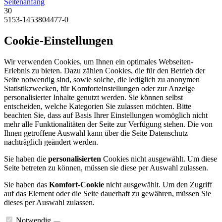
Seitenanfang
30
5153-1453804477-0
Cookie-Einstellungen
Wir verwenden Cookies, um Ihnen ein optimales Webseiten-
Erlebnis zu bieten. Dazu zählen Cookies, die für den Betrieb der
Seite notwendig sind, sowie solche, die lediglich zu anonymen
Statistikzwecken, für Komforteinstellungen oder zur Anzeige
personalisierter Inhalte genutzt werden. Sie können selbst
entscheiden, welche Kategorien Sie zulassen möchten. Bitte
beachten Sie, dass auf Basis Ihrer Einstellungen womöglich nicht
mehr alle Funktionalitäten der Seite zur Verfügung stehen. Die von
Ihnen getroffene Auswahl kann über die Seite Datenschutz
nachträglich geändert werden.
Sie haben die
personalisierten
Cookies nicht ausgewählt. Um diese
Seite betreten zu können, müssen sie diese per Auswahl zulassen.
Sie haben das
Komfort-Cookie
nicht ausgewählt. Um den Zugriff
auf das Element oder die Seite dauerhaft zu gewähren, müssen Sie
dieses per Auswahl zulassen.
Notwendig