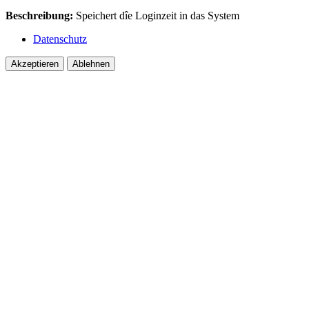
Beschreibung:
Speichert dîe Loginzeit in das System
Datenschutz
Akzeptieren
Ablehnen