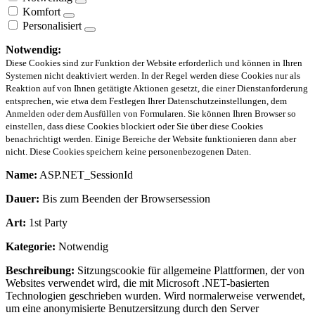
Komfort
Personalisiert
Notwendig:
Diese Cookies sind zur Funktion der Website erforderlich und können in Ihren
Systemen nicht deaktiviert werden. In der Regel werden diese Cookies nur als
Reaktion auf von Ihnen getätigte Aktionen gesetzt, die einer Dienstanforderung
entsprechen, wie etwa dem Festlegen Ihrer Datenschutzeinstellungen, dem
Anmelden oder dem Ausfüllen von Formularen. Sie können Ihren Browser so
einstellen, dass diese Cookies blockiert oder Sie über diese Cookies
benachrichtigt werden. Einige Bereiche der Website funktionieren dann aber
nicht. Diese Cookies speichern keine personenbezogenen Daten.
Name:
ASP.NET_SessionId
Dauer:
Bis zum Beenden der Browsersession
Art:
1st Party
Kategorie:
Notwendig
Beschreibung:
Sitzungscookie für allgemeine Plattformen, der von
Websites verwendet wird, die mit Microsoft .NET-basierten
Technologien geschrieben wurden. Wird normalerweise verwendet,
um eine anonymisierte Benutzersitzung durch den Server