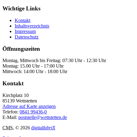
Wichtige Links
Kontakt
Inhaltsverzeichnis
Impressum
Datenschutz
Öffnungszeiten
Montag, Mittwoch bis Freitag: 07:30 Uhr - 12:30 Uhr
Montag: 15.00 Uhr - 17:00 Uhr
Mittwoch: 14:00 Uhr - 18:00 Uhr
Kontakt
Kirchplatz 10
85139
Wettstetten
Adresse auf Karte anzeigen
Telefon:
0841 99436-0
E-Mail:
poststelle@wettstetten.de
CMS
, © 2026
digital
fabriX