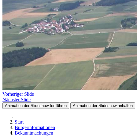
Vorheriger Slide
Nächster Slide
Animation der Slideshow fortführen
Animation der Slideshow anhalten
Start
Bürgerinformationen
Bekanntmachungen