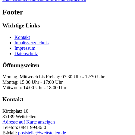
Footer
Wichtige Links
Kontakt
Inhaltsverzeichnis
Impressum
Datenschutz
Öffnungszeiten
Montag, Mittwoch bis Freitag: 07:30 Uhr - 12:30 Uhr
Montag: 15.00 Uhr - 17:00 Uhr
Mittwoch: 14:00 Uhr - 18:00 Uhr
Kontakt
Kirchplatz 10
85139
Wettstetten
Adresse auf Karte anzeigen
Telefon:
0841 99436-0
E-Mail:
poststelle@wettstetten.de