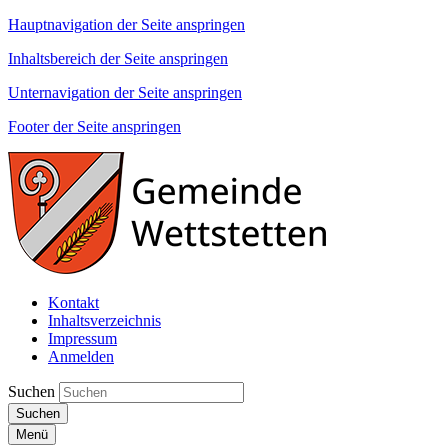
Hauptnavigation der Seite anspringen
Inhaltsbereich der Seite anspringen
Unternavigation der Seite anspringen
Footer der Seite anspringen
Kontakt
Inhaltsverzeichnis
Impressum
Anmelden
Suchen
Suchen
Menü