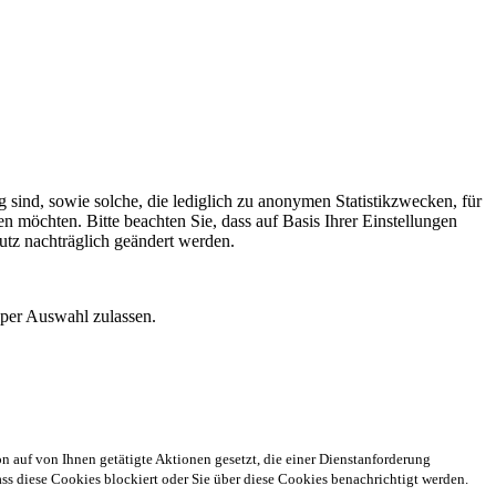
 sind, sowie solche, die lediglich zu anonymen Statistikzwecken, für
n möchten. Bitte beachten Sie, dass auf Basis Ihrer Einstellungen
utz nachträglich geändert werden.
 per Auswahl zulassen.
n auf von Ihnen getätigte Aktionen gesetzt, die einer Dienstanforderung
s diese Cookies blockiert oder Sie über diese Cookies benachrichtigt werden.