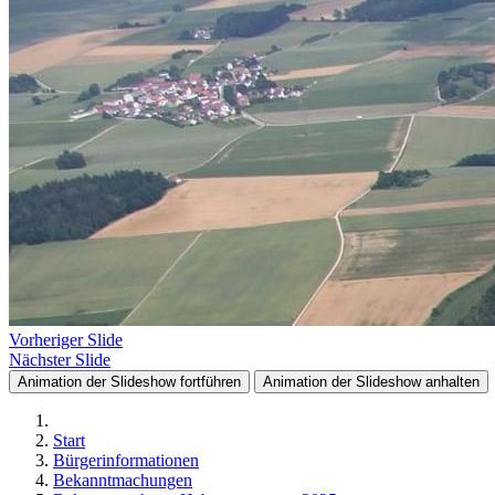
Vorheriger Slide
Nächster Slide
Animation der Slideshow fortführen
Animation der Slideshow anhalten
Start
Bürgerinformationen
Bekanntmachungen