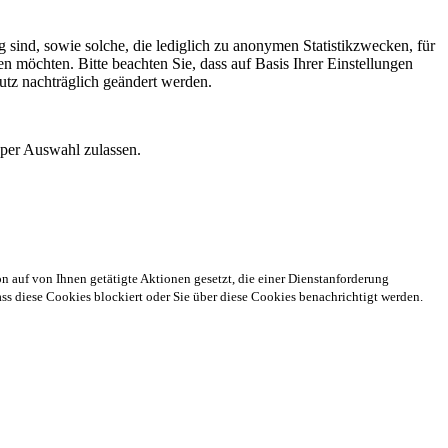
 sind, sowie solche, die lediglich zu anonymen Statistikzwecken, für
n möchten. Bitte beachten Sie, dass auf Basis Ihrer Einstellungen
utz nachträglich geändert werden.
 per Auswahl zulassen.
n auf von Ihnen getätigte Aktionen gesetzt, die einer Dienstanforderung
s diese Cookies blockiert oder Sie über diese Cookies benachrichtigt werden.