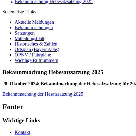
Bekanntmachung Hebesatzsatzung 2025
Seitenleiste Links
Aktuelle Meldungen
Bekanntmachungen
Satzungen
Mitteilungsblatt
Historisches & Zahlen
Ortsplan (BayernAtlas)
ÖPNV / Fahrpläne
Wichtige Rufnummern
Bekanntmachung Hebesatzsatzung 2025
28. Oktober 2024
:
Bekanntmachung der Hebesatzsatzung für 20
Bekanntmachung der Hesatzsatzung 2025
Footer
Wichtige Links
Kontakt