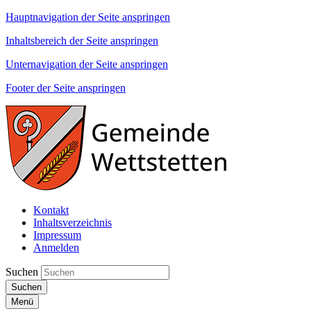
Hauptnavigation der Seite anspringen
Inhaltsbereich der Seite anspringen
Unternavigation der Seite anspringen
Footer der Seite anspringen
Kontakt
Inhaltsverzeichnis
Impressum
Anmelden
Suchen
Suchen
Menü