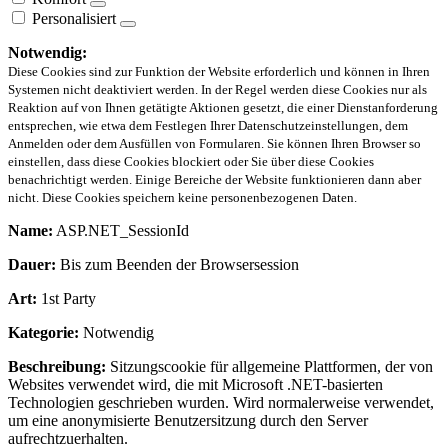
Personalisiert
Notwendig:
Diese Cookies sind zur Funktion der Website erforderlich und können in Ihren
Systemen nicht deaktiviert werden. In der Regel werden diese Cookies nur als
Reaktion auf von Ihnen getätigte Aktionen gesetzt, die einer Dienstanforderung
entsprechen, wie etwa dem Festlegen Ihrer Datenschutzeinstellungen, dem
Anmelden oder dem Ausfüllen von Formularen. Sie können Ihren Browser so
einstellen, dass diese Cookies blockiert oder Sie über diese Cookies
benachrichtigt werden. Einige Bereiche der Website funktionieren dann aber
nicht. Diese Cookies speichern keine personenbezogenen Daten.
Name:
ASP.NET_SessionId
Dauer:
Bis zum Beenden der Browsersession
Art:
1st Party
Kategorie:
Notwendig
Beschreibung:
Sitzungscookie für allgemeine Plattformen, der von
Websites verwendet wird, die mit Microsoft .NET-basierten
Technologien geschrieben wurden. Wird normalerweise verwendet,
um eine anonymisierte Benutzersitzung durch den Server
aufrechtzuerhalten.