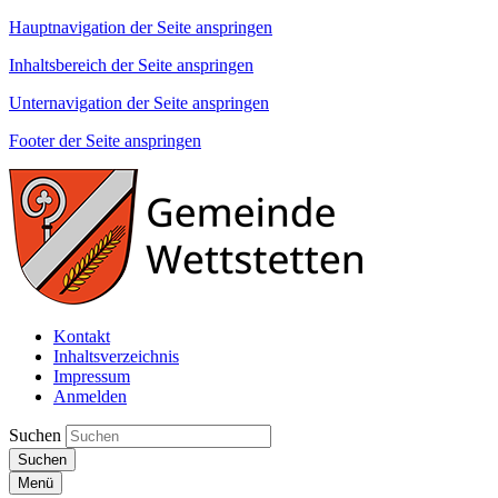
Hauptnavigation der Seite anspringen
Inhaltsbereich der Seite anspringen
Unternavigation der Seite anspringen
Footer der Seite anspringen
Kontakt
Inhaltsverzeichnis
Impressum
Anmelden
Suchen
Suchen
Menü