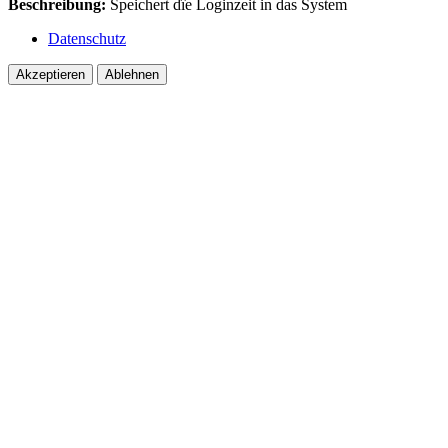
Beschreibung:
Speichert dîe Loginzeit in das System
Datenschutz
Akzeptieren
Ablehnen