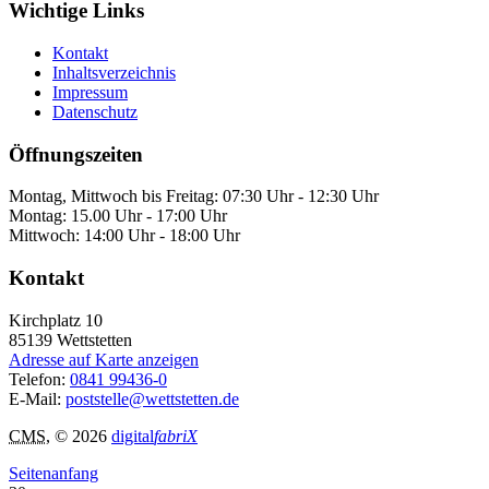
Wichtige Links
Kontakt
Inhaltsverzeichnis
Impressum
Datenschutz
Öffnungszeiten
Montag, Mittwoch bis Freitag: 07:30 Uhr - 12:30 Uhr
Montag: 15.00 Uhr - 17:00 Uhr
Mittwoch: 14:00 Uhr - 18:00 Uhr
Kontakt
Kirchplatz 10
85139
Wettstetten
Adresse auf Karte anzeigen
Telefon:
0841 99436-0
E-Mail:
poststelle@wettstetten.de
CMS
, © 2026
digital
fabriX
Seitenanfang