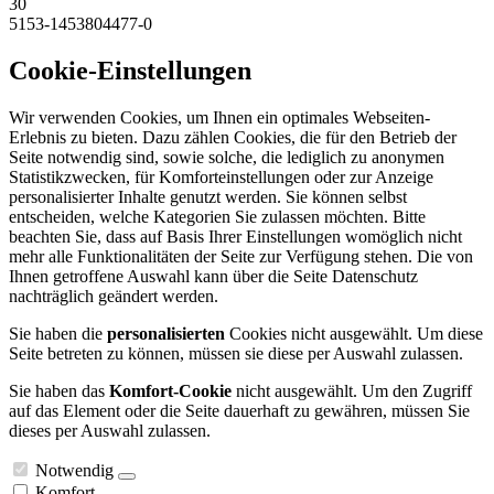
30
5153-1453804477-0
Cookie-Einstellungen
Wir verwenden Cookies, um Ihnen ein optimales Webseiten-
Erlebnis zu bieten. Dazu zählen Cookies, die für den Betrieb der
Seite notwendig sind, sowie solche, die lediglich zu anonymen
Statistikzwecken, für Komforteinstellungen oder zur Anzeige
personalisierter Inhalte genutzt werden. Sie können selbst
entscheiden, welche Kategorien Sie zulassen möchten. Bitte
beachten Sie, dass auf Basis Ihrer Einstellungen womöglich nicht
mehr alle Funktionalitäten der Seite zur Verfügung stehen. Die von
Ihnen getroffene Auswahl kann über die Seite Datenschutz
nachträglich geändert werden.
Sie haben die
personalisierten
Cookies nicht ausgewählt. Um diese
Seite betreten zu können, müssen sie diese per Auswahl zulassen.
Sie haben das
Komfort-Cookie
nicht ausgewählt. Um den Zugriff
auf das Element oder die Seite dauerhaft zu gewähren, müssen Sie
dieses per Auswahl zulassen.
Notwendig
Komfort