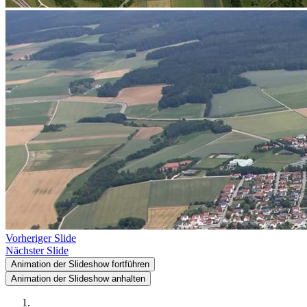
Vorheriger Slide
Nächster Slide
Animation der Slideshow fortführen
Animation der Slideshow anhalten