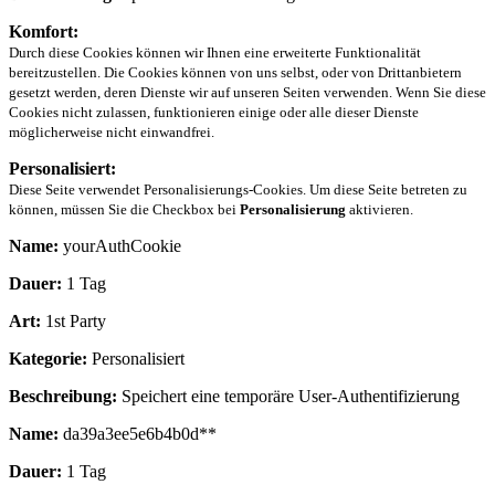
Komfort:
Durch diese Cookies können wir Ihnen eine erweiterte Funktionalität
bereitzustellen. Die Cookies können von uns selbst, oder von Drittanbietern
gesetzt werden, deren Dienste wir auf unseren Seiten verwenden. Wenn Sie diese
Cookies nicht zulassen, funktionieren einige oder alle dieser Dienste
möglicherweise nicht einwandfrei.
Personalisiert:
Diese Seite verwendet Personalisierungs-Cookies. Um diese Seite betreten zu
können, müssen Sie die Checkbox bei
Personalisierung
aktivieren.
Name:
yourAuthCookie
Dauer:
1 Tag
Art:
1st Party
Kategorie:
Personalisiert
Beschreibung:
Speichert eine temporäre User-Authentifizierung
Name:
da39a3ee5e6b4b0d**
Dauer:
1 Tag