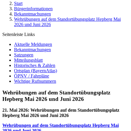
Start
Bürgerinformationen
Bekanntmachungen
Wehrübungen auf dem Standortübungsplatz Hepberg Mai
2026 und Juni 2026
Seitenleiste Links
Aktuelle Meldungen
Bekanntmachungen
Satzungen
Mitteilungsblatt
Historisches & Zahlen
Ortsplan (BayernAtlas)
ÖPNV / Fahrpläne
Wichtige Rufnummern
Wehrübungen auf dem Standortübungsplatz
Hepberg Mai 2026 und Juni 2026
21. Mai 2026
:
Wehrübungen auf dem Standortübungsplatz
Hepberg Mai 2026 und Juni 2026
Wehrübungen auf dem Standortübungsplatz Hepberg Mai
2026 und Juni 2026