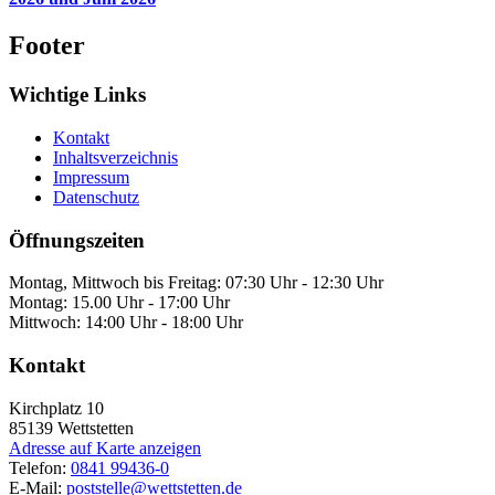
Footer
Wichtige Links
Kontakt
Inhaltsverzeichnis
Impressum
Datenschutz
Öffnungszeiten
Montag, Mittwoch bis Freitag: 07:30 Uhr - 12:30 Uhr
Montag: 15.00 Uhr - 17:00 Uhr
Mittwoch: 14:00 Uhr - 18:00 Uhr
Kontakt
Kirchplatz 10
85139
Wettstetten
Adresse auf Karte anzeigen
Telefon:
0841 99436-0
E-Mail:
poststelle@wettstetten.de