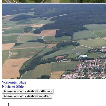
Vorheriger Slide
Nächster Slide
Animation der Slideshow fortführen
Animation der Slideshow anhalten