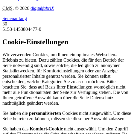
CMS
, © 2026
digital
fabriX
Seitenanfang
30
5153-1453804477-0
Cookie-Einstellungen
Wir verwenden Cookies, um Ihnen ein optimales Webseiten-
Erlebnis zu bieten. Dazu zählen Cookies, die für den Betrieb der
Seite notwendig sind, sowie solche, die lediglich zu anonymen
Statistikzwecken, für Komforteinstellungen oder zur Anzeige
personalisierter Inhalte genutzt werden. Sie können selbst
entscheiden, welche Kategorien Sie zulassen möchten. Bitte
beachten Sie, dass auf Basis Ihrer Einstellungen womöglich nicht
mehr alle Funktionalitäten der Seite zur Verfügung stehen. Die von
Ihnen getroffene Auswahl kann über die Seite Datenschutz
nachträglich geändert werden.
Sie haben die
personalisierten
Cookies nicht ausgewählt. Um diese
Seite betreten zu können, müssen sie diese per Auswahl zulassen.
Sie haben das
Komfort-Cookie
nicht ausgewählt. Um den Zugriff