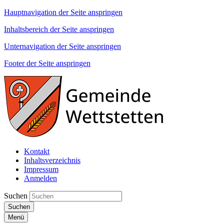
Hauptnavigation der Seite anspringen
Inhaltsbereich der Seite anspringen
Unternavigation der Seite anspringen
Footer der Seite anspringen
Kontakt
Inhaltsverzeichnis
Impressum
Anmelden
Suchen
Suchen
Menü