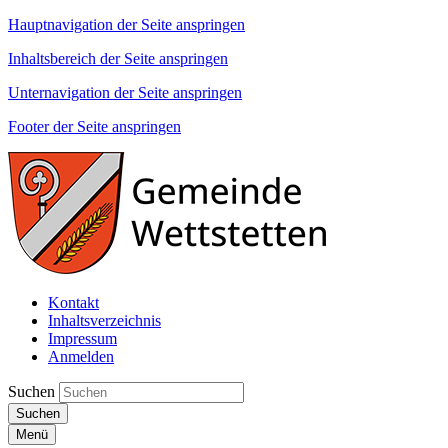
Hauptnavigation der Seite anspringen
Inhaltsbereich der Seite anspringen
Unternavigation der Seite anspringen
Footer der Seite anspringen
Kontakt
Inhaltsverzeichnis
Impressum
Anmelden
Suchen
Suchen
Menü