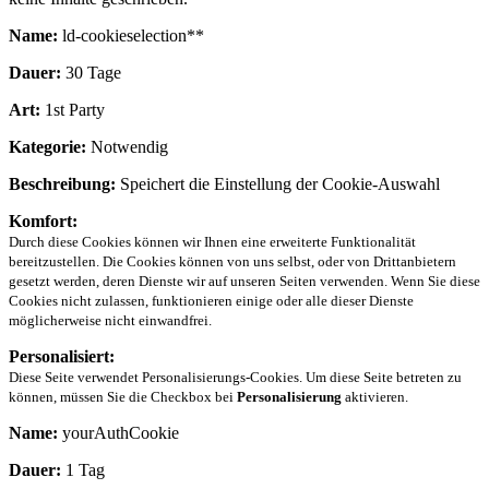
Name:
ld-cookieselection**
Dauer:
30 Tage
Art:
1st Party
Kategorie:
Notwendig
Beschreibung:
Speichert die Einstellung der Cookie-Auswahl
Komfort:
Durch diese Cookies können wir Ihnen eine erweiterte Funktionalität
bereitzustellen. Die Cookies können von uns selbst, oder von Drittanbietern
gesetzt werden, deren Dienste wir auf unseren Seiten verwenden. Wenn Sie diese
Cookies nicht zulassen, funktionieren einige oder alle dieser Dienste
möglicherweise nicht einwandfrei.
Personalisiert:
Diese Seite verwendet Personalisierungs-Cookies. Um diese Seite betreten zu
können, müssen Sie die Checkbox bei
Personalisierung
aktivieren.
Name:
yourAuthCookie
Dauer:
1 Tag