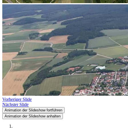
Vorheriger Slide
Nächster Slide
Animation der Slideshow fortführen
Animation der Slideshow anhalten