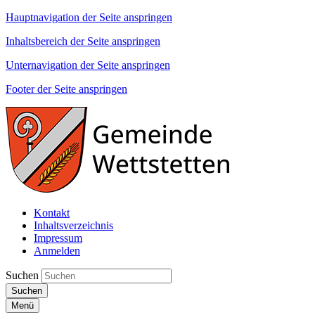
Hauptnavigation der Seite anspringen
Inhaltsbereich der Seite anspringen
Unternavigation der Seite anspringen
Footer der Seite anspringen
Kontakt
Inhaltsverzeichnis
Impressum
Anmelden
Suchen
Suchen
Menü