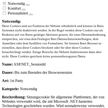
Notwendig
Komfort
Personalisiert
Notwendig:
Diese Cookies sind zur Funktion der Website erforderlich und können in Ihren
Systemen nicht deaktiviert werden. In der Regel werden diese Cookies nur als
Reaktion auf von Ihnen getätigte Aktionen gesetzt, die einer Dienstanforderung
entsprechen, wie etwa dem Festlegen Ihrer Datenschutzeinstellungen, dem
Anmelden oder dem Ausfüllen von Formularen. Sie können Ihren Browser so
einstellen, dass diese Cookies blockiert oder Sie über diese Cookies
benachrichtigt werden. Einige Bereiche der Website funktionieren dann aber
nicht. Diese Cookies speichern keine personenbezogenen Daten.
Name:
ASP.NET_SessionId
Dauer:
Bis zum Beenden der Browsersession
Art:
1st Party
Kategorie:
Notwendig
Beschreibung:
Sitzungscookie für allgemeine Plattformen, der von
Websites verwendet wird, die mit Microsoft .NET-basierten
Technologien geschrieben wurden. Wird normalerweise verwendet,