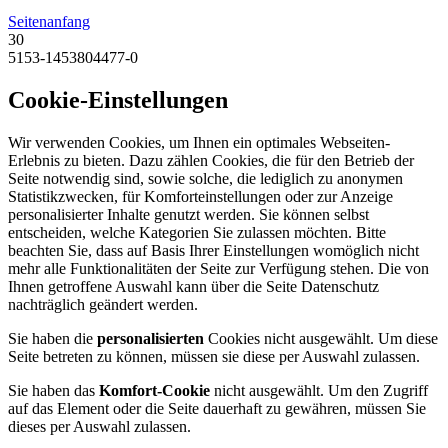
Seitenanfang
30
5153-1453804477-0
Cookie-Einstellungen
Wir verwenden Cookies, um Ihnen ein optimales Webseiten-
Erlebnis zu bieten. Dazu zählen Cookies, die für den Betrieb der
Seite notwendig sind, sowie solche, die lediglich zu anonymen
Statistikzwecken, für Komforteinstellungen oder zur Anzeige
personalisierter Inhalte genutzt werden. Sie können selbst
entscheiden, welche Kategorien Sie zulassen möchten. Bitte
beachten Sie, dass auf Basis Ihrer Einstellungen womöglich nicht
mehr alle Funktionalitäten der Seite zur Verfügung stehen. Die von
Ihnen getroffene Auswahl kann über die Seite Datenschutz
nachträglich geändert werden.
Sie haben die
personalisierten
Cookies nicht ausgewählt. Um diese
Seite betreten zu können, müssen sie diese per Auswahl zulassen.
Sie haben das
Komfort-Cookie
nicht ausgewählt. Um den Zugriff
auf das Element oder die Seite dauerhaft zu gewähren, müssen Sie
dieses per Auswahl zulassen.