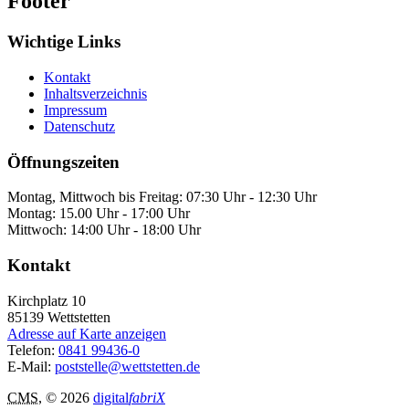
Footer
Wichtige Links
Kontakt
Inhaltsverzeichnis
Impressum
Datenschutz
Öffnungszeiten
Montag, Mittwoch bis Freitag: 07:30 Uhr - 12:30 Uhr
Montag: 15.00 Uhr - 17:00 Uhr
Mittwoch: 14:00 Uhr - 18:00 Uhr
Kontakt
Kirchplatz 10
85139
Wettstetten
Adresse auf Karte anzeigen
Telefon:
0841 99436-0
E-Mail:
poststelle@wettstetten.de
CMS
, © 2026
digital
fabriX