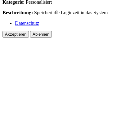
Kategorie:
Personalisiert
Beschreibung:
Speichert dîe Loginzeit in das System
Datenschutz
Akzeptieren
Ablehnen