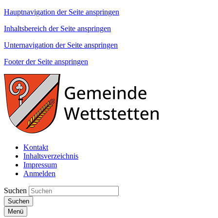
Hauptnavigation der Seite anspringen
Inhaltsbereich der Seite anspringen
Unternavigation der Seite anspringen
Footer der Seite anspringen
Kontakt
Inhaltsverzeichnis
Impressum
Anmelden
Suchen
Suchen
Menü