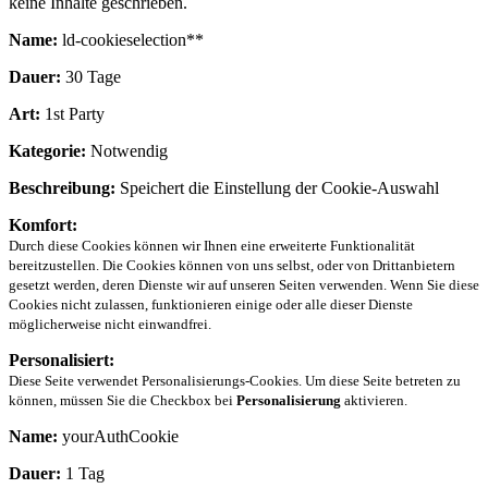
keine Inhalte geschrieben.
Name:
ld-cookieselection**
Dauer:
30 Tage
Art:
1st Party
Kategorie:
Notwendig
Beschreibung:
Speichert die Einstellung der Cookie-Auswahl
Komfort:
Durch diese Cookies können wir Ihnen eine erweiterte Funktionalität
bereitzustellen. Die Cookies können von uns selbst, oder von Drittanbietern
gesetzt werden, deren Dienste wir auf unseren Seiten verwenden. Wenn Sie diese
Cookies nicht zulassen, funktionieren einige oder alle dieser Dienste
möglicherweise nicht einwandfrei.
Personalisiert:
Diese Seite verwendet Personalisierungs-Cookies. Um diese Seite betreten zu
können, müssen Sie die Checkbox bei
Personalisierung
aktivieren.
Name:
yourAuthCookie
Dauer:
1 Tag