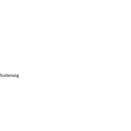
 Sortierung