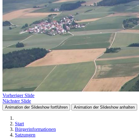
Vorheriger Slide
Nächster Slide
Animation der Slideshow fortführen
Animation der Slideshow anhalten
Start
Bürgerinformationen
Satzungen