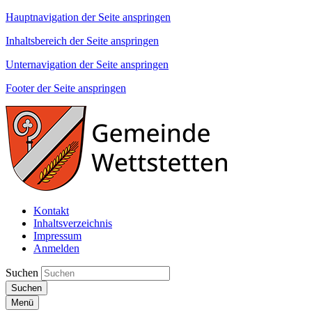
Hauptnavigation der Seite anspringen
Inhaltsbereich der Seite anspringen
Unternavigation der Seite anspringen
Footer der Seite anspringen
Kontakt
Inhaltsverzeichnis
Impressum
Anmelden
Suchen
Suchen
Menü