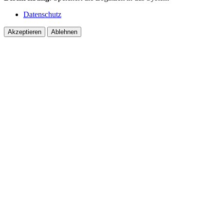
Datenschutz
Akzeptieren
Ablehnen