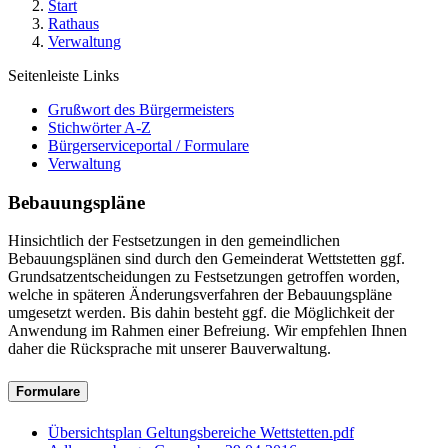
Start
Rathaus
Verwaltung
Seitenleiste Links
Grußwort des Bürgermeisters
Stichwörter A-Z
Bürgerserviceportal / Formulare
Verwaltung
Bebauungspläne
Hinsichtlich der Festsetzungen in den gemeindlichen
Bebauungsplänen sind durch den Gemeinderat Wettstetten ggf.
Grundsatzentscheidungen zu Festsetzungen getroffen worden,
welche in späteren Änderungsverfahren der Bebauungspläne
umgesetzt werden. Bis dahin besteht ggf. die Möglichkeit der
Anwendung im Rahmen einer Befreiung. Wir empfehlen Ihnen
daher die Rücksprache mit unserer Bauverwaltung.
Formulare
Übersichtsplan Geltungsbereiche Wettstetten.pdf