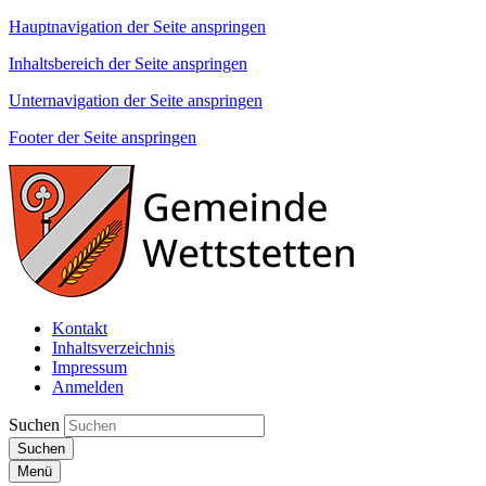
Hauptnavigation der Seite anspringen
Inhaltsbereich der Seite anspringen
Unternavigation der Seite anspringen
Footer der Seite anspringen
Kontakt
Inhaltsverzeichnis
Impressum
Anmelden
Suchen
Suchen
Menü