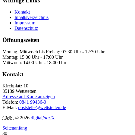
Wichtige Links
Kontakt
Inhaltsverzeichnis
Impressum
Datenschutz
Öffnungszeiten
Montag, Mittwoch bis Freitag: 07:30 Uhr - 12:30 Uhr
Montag: 15.00 Uhr - 17:00 Uhr
Mittwoch: 14:00 Uhr - 18:00 Uhr
Kontakt
Kirchplatz 10
85139
Wettstetten
Adresse auf Karte anzeigen
Telefon:
0841 99436-0
E-Mail:
poststelle@wettstetten.de
CMS
, © 2026
digital
fabriX
Seitenanfang
30