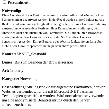
Personalisiert
Notwendig:
Diese Cookies sind zur Funktion der Website erforderlich und können in Ihren
Systemen nicht deaktiviert werden. In der Regel werden diese Cookies nur als
Reaktion auf von Ihnen getätigte Aktionen gesetzt, die einer Dienstanforderung
entsprechen, wie etwa dem Festlegen Ihrer Datenschutzeinstellungen, dem
Anmelden oder dem Ausfüllen von Formularen. Sie können Ihren Browser so
einstellen, dass diese Cookies blockiert oder Sie über diese Cookies
benachrichtigt werden. Einige Bereiche der Website funktionieren dann aber
nicht. Diese Cookies speichern keine personenbezogenen Daten.
Name:
ASP.NET_SessionId
Dauer:
Bis zum Beenden der Browsersession
Art:
1st Party
Kategorie:
Notwendig
Beschreibung:
Sitzungscookie für allgemeine Plattformen, der von
Websites verwendet wird, die mit Microsoft .NET-basierten
Technologien geschrieben wurden. Wird normalerweise verwendet,
um eine anonymisierte Benutzersitzung durch den Server
aufrechtzuerhalten.