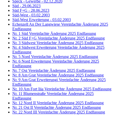
Speck - Gewerbe - 02.12.2020
Süd - 29.06.2023
Süd F+G - 28.06.2023
Süd-West - 03.02.2003
Süd-West Erweiterung - 03.02.2003
Echenzell An Der Langwiese Vereinfachte Änderung 2025
Endfassung
Nr. 1 Süd Vereinfachte Änderung 2025 Endfassung
Nr. 2 Süd F+G Vereinfachte Änderung 2025 Endfassung
Nr. 3 Südwest Vereinfachte Änderung 2025 Endfassung
Nr. 4 Südwest Erweiterung Vereinfachte Änderung 2025
Endfassung
Nr. 5 Nord Vereinfachte Änderung 2025 Endfassung
Nr. 6 Nord Erweiterung Vereinfachte Änderung 2025
Endfassung
Nr. 7 Ost Vereinfachte Änderung 2025 Endfassung
Nr. 8 Am Grat Vereinfachte Änderung 2025 Endfassung
Nr. 9 Am Grat Erweiterungi Vereinfachte Änderung 2025
Endfassung
Nr. 10 Am Fort Iiia Vereinfachte Änderung 2025 Endfassung
Nr. 11 Blumenstraße Vereinfachte Änderung 2025
Endfassung
Nr. 12 Nord II Vereinfachte Änderung 2025 Endfassung
Nr. 21 Ost II Vereinfachte Änderung 2025 Endfassung
Nr. 22 Nord III Vereinfachte Änderung 2025 Endfassung