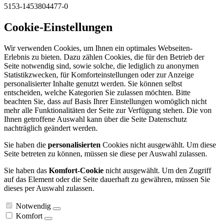
5153-1453804477-0
Cookie-Einstellungen
Wir verwenden Cookies, um Ihnen ein optimales Webseiten-
Erlebnis zu bieten. Dazu zählen Cookies, die für den Betrieb der
Seite notwendig sind, sowie solche, die lediglich zu anonymen
Statistikzwecken, für Komforteinstellungen oder zur Anzeige
personalisierter Inhalte genutzt werden. Sie können selbst
entscheiden, welche Kategorien Sie zulassen möchten. Bitte
beachten Sie, dass auf Basis Ihrer Einstellungen womöglich nicht
mehr alle Funktionalitäten der Seite zur Verfügung stehen. Die von
Ihnen getroffene Auswahl kann über die Seite Datenschutz
nachträglich geändert werden.
Sie haben die
personalisierten
Cookies nicht ausgewählt. Um diese
Seite betreten zu können, müssen sie diese per Auswahl zulassen.
Sie haben das
Komfort-Cookie
nicht ausgewählt. Um den Zugriff
auf das Element oder die Seite dauerhaft zu gewähren, müssen Sie
dieses per Auswahl zulassen.
Notwendig
Komfort